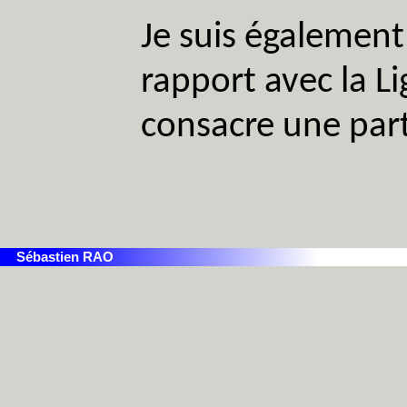
Je suis également
rapport avec la L
consacre une parti
Sébastien RAO