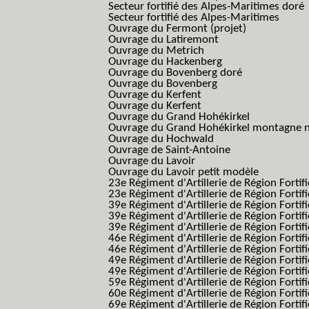
Secteur fortifié des Alpes-Maritimes doré
Secteur fortifié des Alpes-Maritimes
Ouvrage du Fermont (projet)
Ouvrage du Latiremont
Ouvrage du Metrich
Ouvrage du Hackenberg
Ouvrage du Bovenberg doré
Ouvrage du Bovenberg
Ouvrage du Kerfent
Ouvrage du Kerfent
Ouvrage du Grand Hohékirkel
Ouvrage du Grand Hohékirkel montagne n
Ouvrage du Hochwald
Ouvrage de Saint-Antoine
Ouvrage du Lavoir
Ouvrage du Lavoir petit modèle
23e Régiment d'Artillerie de Région Fortif
23e Régiment d'Artillerie de Région Fortif
39e Régiment d'Artillerie de Région Fortif
39e Régiment d'Artillerie de Région Forti
39e Régiment d'Artillerie de Région Forti
46e Régiment d'Artillerie de Région Fortifié
46e Régiment d'Artillerie de Région Fortifi
49e Régiment d'Artillerie de Région Fortif
49e Régiment d'Artillerie de Région Forti
59e Régiment d'Artillerie de Région Fortif
60e Régiment d'Artillerie de Région Fortif
69e Régiment d'Artillerie de Région Fortif