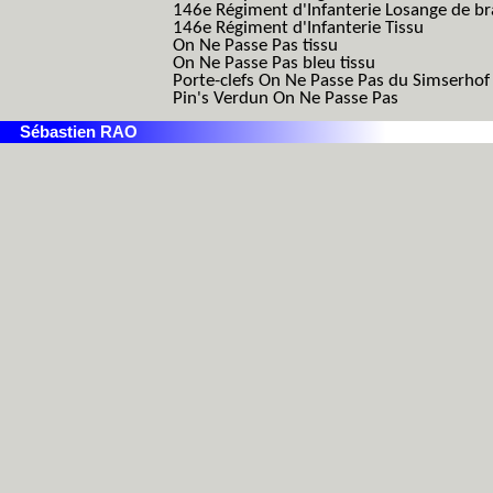
146e Régiment d'Infanterie Losange de b
146e Régiment d'Infanterie Tissu
On Ne Passe Pas tissu
On Ne Passe Pas bleu tissu
Porte-clefs On Ne Passe Pas du Simserhof
Pin's Verdun On Ne Passe Pas
Sébastien RAO