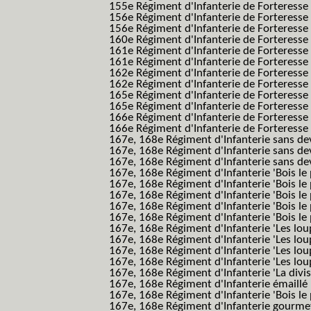
155e Régiment d'Infanterie de Forteress
156e Régiment d'Infanterie de Forteresse
156e Régiment d'Infanterie de Forteresse 
160e Régiment d'Infanterie de Forteresse 
161e Régiment d'Infanterie de Forteresse
161e Régiment d'Infanterie de Forteresse 
162e Régiment d'Infanterie de Forteresse
162e Régiment d'Infanterie de Forteress
165e Régiment d'Infanterie de Forteresse
165e Régiment d'Infanterie de Forteresse
166e Régiment d'Infanterie de Forteresse
166e Régiment d'Infanterie de Forteresse
167e, 168e Régiment d'Infanterie sans de
167e, 168e Régiment d'Infanterie sans dev
167e, 168e Régiment d'Infanterie sans dev
167e, 168e Régiment d'Infanterie 'Bois le 
167e, 168e Régiment d'Infanterie 'Bois le 
167e, 168e Régiment d'Infanterie 'Bois le 
167e, 168e Régiment d'Infanterie 'Bois le
167e, 168e Régiment d'Infanterie 'Bois le 
167e, 168e Régiment d'Infanterie 'Les lou
167e, 168e Régiment d'Infanterie 'Les lou
167e, 168e Régiment d'Infanterie 'Les lou
167e, 168e Régiment d'Infanterie 'Les lou
167e, 168e Régiment d'Infanterie 'La divis
167e, 168e Régiment d'Infanterie émaillé
167e, 168e Régiment d'Infanterie 'Bois le
167e, 168e Régiment d'Infanterie gourmett