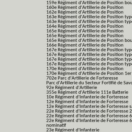
159e Régiment d'Artillerie de Position bo
160e Régiment d'Artillerie de Position
162e Régiment d'Artillerie de Position
163e Régiment d'Artillerie de Position typ
163e Régiment d'Artillerie de Position typ
164e Régiment d'Artillerie de Position
165e Régiment d'Artillerie de Position
165e Régiment d'Artillerie de Position
165e Régiment d'Artillerie de Position bo
166e Régiment d'Artillerie de Position
167e Régiment d'Artillerie de Position typ
167e Régiment d'Artillerie de Position typ
167e Régiment d'Artillerie de Position typ
167e Régiment d'Artillerie de Position typ
170e Régiment d'Artillerie de Position
170e Régiment d'Artillerie de Position 1e
702e Parc d'Artillerie de Forteresse
Parc d'Artillerie du Secteur Fortifié de Sav
92e Régiment d'Artillerie
355e Régiment d'Artillerie 111e Batterie
10e Régiment d'Infanterie de Forteresse
12e Régiment d'Infanterie de Forteresse
12e Régiment d'Infanterie de Forteresse s
22e Régiment d'Infanterie de Forteresse 2
22e Régiment d'Infanterie de Forteresse 
22e Régiment d'Infanterie de Forteresse 
nominatif
23e Régiment d'Infanterie