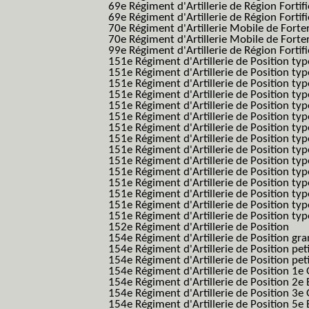
69e Régiment d'Artillerie de Région Fortif
69e Régiment d'Artillerie de Région Fortif
70e Régiment d'Artillerie Mobile de Fort
70e Régiment d'Artillerie Mobile de Forte
99e Régiment d'Artillerie de Région Fortifi
151e Régiment d'Artillerie de Position typ
151e Régiment d'Artillerie de Position ty
151e Régiment d'Artillerie de Position ty
151e Régiment d'Artillerie de Position t
151e Régiment d'Artillerie de Position t
151e Régiment d'Artillerie de Position ty
151e Régiment d'Artillerie de Position ty
151e Régiment d'Artillerie de Position ty
151e Régiment d'Artillerie de Position ty
151e Régiment d'Artillerie de Position typ
151e Régiment d'Artillerie de Position typ
151e Régiment d'Artillerie de Position ty
151e Régiment d'Artillerie de Position ty
151e Régiment d'Artillerie de Position ty
151e Régiment d'Artillerie de Position typ
152e Régiment d'Artillerie de Position
154e Régiment d'Artillerie de Position g
154e Régiment d'Artillerie de Position pe
154e Régiment d'Artillerie de Position pe
154e Régiment d'Artillerie de Position 1e
154e Régiment d'Artillerie de Position 2e 
154e Régiment d'Artillerie de Position 3e
154e Régiment d'Artillerie de Position 5e 