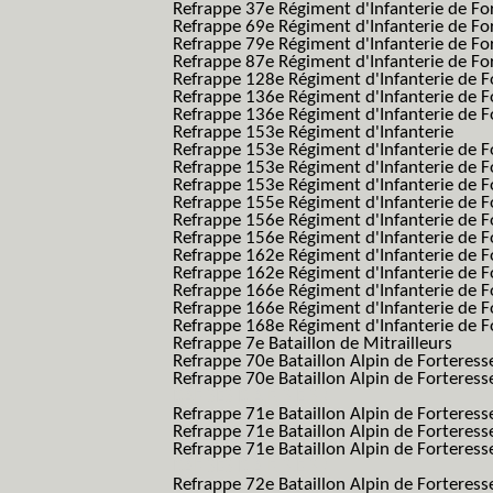
Refrappe 37e Régiment d'Infanterie de Fo
Refrappe 69e Régiment d'Infanterie de Fo
Refrappe 79e Régiment d'Infanterie de Fo
Refrappe 87e Régiment d'Infanterie de Fo
Refrappe 128e Régiment d'Infanterie de F
Refrappe 136e Régiment d'Infanterie de F
Refrappe 136e Régiment d'Infanterie de F
Refrappe 153e Régiment d'Infanterie
Refrappe 153e Régiment d'Infanterie de F
Refrappe 153e Régiment d'Infanterie de F
Refrappe 153e Régiment d'Infanterie de F
Refrappe 155e Régiment d'Infanterie de F
Refrappe 156e Régiment d'Infanterie de F
Refrappe 156e Régiment d'Infanterie de F
Refrappe 162e Régiment d'Infanterie de F
Refrappe 162e Régiment d'Infanterie de Fo
Refrappe 166e Régiment d'Infanterie de F
Refrappe 166e Régiment d'Infanterie de Fo
Refrappe 168e Régiment d'Infanterie de F
Refrappe 7e Bataillon de Mitrailleurs
Refrappe 70e Bataillon Alpin de Forteress
Refrappe 70e Bataillon Alpin de Forteresse
BAF SES B.A.F. S.E.S.)
Refrappe 71e Bataillon Alpin de Fortere
Refrappe 71e Bataillon Alpin de Fortere
Refrappe 71e Bataillon Alpin de Forteresse
BAF SES B.A.F. S.E.S.)
Refrappe 72e Bataillon Alpin de Forteres