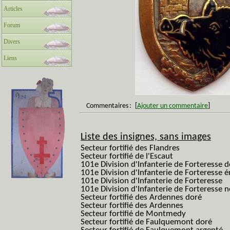
Articles
Forum
Divers
Liens
Commentaires
:
[
Ajouter un commentaire
]
Liste des insignes, sans images
Secteur fortifié des Flandres
Secteur fortifié de l'Escaut
101e Division d'Infanterie de Forteresse 
101e Division d'Infanterie de Forteresse é
101e Division d'Infanterie de Forteresse
101e Division d'Infanterie de Forteresse
Secteur fortifié des Ardennes doré
Secteur fortifié des Ardennes
Secteur fortifié de Montmedy
Secteur fortifié de Faulquemont doré