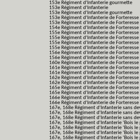
153e Régiment d'Infanterie gourmette
153e Régiment d'Infanterie
153e Régiment d'Infanterie gourmette
153e Régiment d'Infanterie de Forteresse
153e Régiment d'Infanterie de Forteresse
154e Régiment d'Infanterie de Forteresse
155e Régiment d'Infanterie de Forteresse 
155e Régiment d'Infanterie de Forteresse
155e Régiment d'Infanterie de Forteress
155e Régiment d'Infanterie de Forteress
156e Régiment d'Infanterie de Forteresse
156e Régiment d'Infanterie de Forteresse 
160e Régiment d'Infanterie de Forteresse 
161e Régiment d'Infanterie de Forteresse
161e Régiment d'Infanterie de Forteresse 
162e Régiment d'Infanterie de Forteresse
162e Régiment d'Infanterie de Forteress
165e Régiment d'Infanterie de Forteresse
165e Régiment d'Infanterie de Forteresse
166e Régiment d'Infanterie de Forteresse
166e Régiment d'Infanterie de Forteresse
167e, 168e Régiment d'Infanterie sans de
167e, 168e Régiment d'Infanterie sans dev
167e, 168e Régiment d'Infanterie sans dev
167e, 168e Régiment d'Infanterie 'Bois le 
167e, 168e Régiment d'Infanterie 'Bois le 
167e, 168e Régiment d'Infanterie 'Bois le 
167e, 168e Régiment d'Infanterie 'Bois le