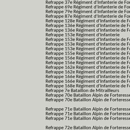
Refrappe 37e Régiment d'Infanterie de Fo
Refrappe 69e Régiment d'Infanterie de Fo
Refrappe 79e Régiment d'Infanterie de Fo
Refrappe 87e Régiment d'Infanterie de Fo
Refrappe 128e Régiment d'Infanterie de F
Refrappe 136e Régiment d'Infanterie de F
Refrappe 136e Régiment d'Infanterie de F
Refrappe 153e Régiment d'Infanterie
Refrappe 153e Régiment d'Infanterie de F
Refrappe 153e Régiment d'Infanterie de F
Refrappe 153e Régiment d'Infanterie de F
Refrappe 155e Régiment d'Infanterie de F
Refrappe 156e Régiment d'Infanterie de F
Refrappe 156e Régiment d'Infanterie de F
Refrappe 162e Régiment d'Infanterie de F
Refrappe 162e Régiment d'Infanterie de Fo
Refrappe 166e Régiment d'Infanterie de F
Refrappe 166e Régiment d'Infanterie de Fo
Refrappe 168e Régiment d'Infanterie de F
Refrappe 7e Bataillon de Mitrailleurs
Refrappe 70e Bataillon Alpin de Forteress
Refrappe 70e Bataillon Alpin de Forteresse
BAF SES B.A.F. S.E.S.)
Refrappe 71e Bataillon Alpin de Fortere
Refrappe 71e Bataillon Alpin de Fortere
Refrappe 71e Bataillon Alpin de Forteresse
BAF SES B.A.F. S.E.S.)
Refrappe 72e Bataillon Alpin de Forteres