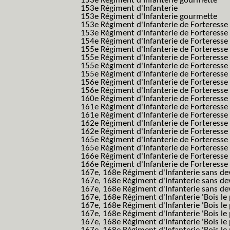
153e Régiment d'Infanterie gourmette
153e Régiment d'Infanterie
153e Régiment d'Infanterie gourmette
153e Régiment d'Infanterie de Forteresse
153e Régiment d'Infanterie de Forteresse
154e Régiment d'Infanterie de Forteresse
155e Régiment d'Infanterie de Forteresse 
155e Régiment d'Infanterie de Forteresse
155e Régiment d'Infanterie de Forteress
155e Régiment d'Infanterie de Forteress
156e Régiment d'Infanterie de Forteresse
156e Régiment d'Infanterie de Forteresse 
160e Régiment d'Infanterie de Forteresse 
161e Régiment d'Infanterie de Forteresse
161e Régiment d'Infanterie de Forteresse 
162e Régiment d'Infanterie de Forteresse
162e Régiment d'Infanterie de Forteress
165e Régiment d'Infanterie de Forteresse
165e Régiment d'Infanterie de Forteresse
166e Régiment d'Infanterie de Forteresse
166e Régiment d'Infanterie de Forteresse
167e, 168e Régiment d'Infanterie sans de
167e, 168e Régiment d'Infanterie sans dev
167e, 168e Régiment d'Infanterie sans dev
167e, 168e Régiment d'Infanterie 'Bois le 
167e, 168e Régiment d'Infanterie 'Bois le 
167e, 168e Régiment d'Infanterie 'Bois le 
167e, 168e Régiment d'Infanterie 'Bois le