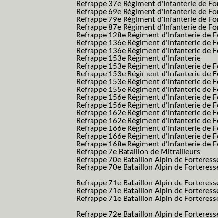
Refrappe 37e Régiment d'Infanterie de Fo
Refrappe 69e Régiment d'Infanterie de Fo
Refrappe 79e Régiment d'Infanterie de Fo
Refrappe 87e Régiment d'Infanterie de Fo
Refrappe 128e Régiment d'Infanterie de F
Refrappe 136e Régiment d'Infanterie de F
Refrappe 136e Régiment d'Infanterie de F
Refrappe 153e Régiment d'Infanterie
Refrappe 153e Régiment d'Infanterie de F
Refrappe 153e Régiment d'Infanterie de F
Refrappe 153e Régiment d'Infanterie de F
Refrappe 155e Régiment d'Infanterie de F
Refrappe 156e Régiment d'Infanterie de F
Refrappe 156e Régiment d'Infanterie de F
Refrappe 162e Régiment d'Infanterie de F
Refrappe 162e Régiment d'Infanterie de Fo
Refrappe 166e Régiment d'Infanterie de F
Refrappe 166e Régiment d'Infanterie de Fo
Refrappe 168e Régiment d'Infanterie de F
Refrappe 7e Bataillon de Mitrailleurs
Refrappe 70e Bataillon Alpin de Forteress
Refrappe 70e Bataillon Alpin de Forteresse
BAF SES B.A.F. S.E.S.)
Refrappe 71e Bataillon Alpin de Fortere
Refrappe 71e Bataillon Alpin de Fortere
Refrappe 71e Bataillon Alpin de Forteresse
BAF SES B.A.F. S.E.S.)
Refrappe 72e Bataillon Alpin de Forteres