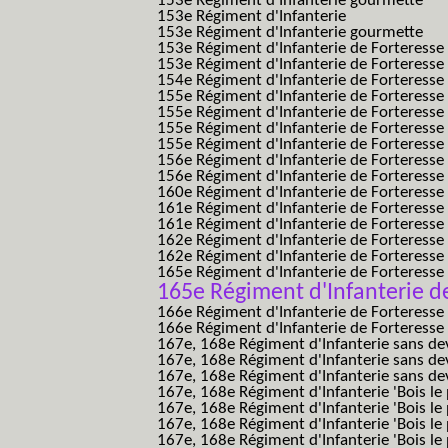
153e Régiment d'Infanterie gourmette
153e Régiment d'Infanterie
153e Régiment d'Infanterie gourmette
153e Régiment d'Infanterie de Forteresse
153e Régiment d'Infanterie de Forteresse
154e Régiment d'Infanterie de Forteresse
155e Régiment d'Infanterie de Forteresse 
155e Régiment d'Infanterie de Forteresse
155e Régiment d'Infanterie de Forteress
155e Régiment d'Infanterie de Forteress
156e Régiment d'Infanterie de Forteresse
156e Régiment d'Infanterie de Forteresse 
160e Régiment d'Infanterie de Forteresse 
161e Régiment d'Infanterie de Forteresse
161e Régiment d'Infanterie de Forteresse 
162e Régiment d'Infanterie de Forteresse
162e Régiment d'Infanterie de Forteress
165e Régiment d'Infanterie de Forteresse
165e Régiment d'Infanterie d
166e Régiment d'Infanterie de Forteresse
166e Régiment d'Infanterie de Forteresse
167e, 168e Régiment d'Infanterie sans de
167e, 168e Régiment d'Infanterie sans dev
167e, 168e Régiment d'Infanterie sans dev
167e, 168e Régiment d'Infanterie 'Bois le 
167e, 168e Régiment d'Infanterie 'Bois le 
167e, 168e Régiment d'Infanterie 'Bois le 
167e, 168e Régiment d'Infanterie 'Bois le