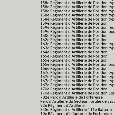
158e Régiment d'Artillerie de Position typ
158e Régiment d'Artillerie de Position typ
158e Régiment d'Artillerie de Position ty
158e Régiment d'Artillerie de Position type
158e Régiment d'Artillerie de Position type
159e Régiment d'Artillerie de Position
159e Régiment d'Artillerie de Position réd
159e Régiment d'Artillerie de Position bo
160e Régiment d'Artillerie de Position
162e Régiment d'Artillerie de Position
163e Régiment d'Artillerie de Position typ
163e Régiment d'Artillerie de Position typ
164e Régiment d'Artillerie de Position
165e Régiment d'Artillerie de Position
165e Régiment d'Artillerie de Position
165e Régiment d'Artillerie de Position bo
166e Régiment d'Artillerie de Position
167e Régiment d'Artillerie de Position typ
167e Régiment d'Artillerie de Position typ
167e Régiment d'Artillerie de Position typ
167e Régiment d'Artillerie de Position typ
170e Régiment d'Artillerie de Position
170e Régiment d'Artillerie de Position 1e
702e Parc d'Artillerie de Forteresse
Parc d'Artillerie du Secteur Fortifié de Sav
92e Régiment d'Artillerie
355e Régiment d'Artillerie 111e Batterie
10e Régiment d'Infanterie de Forteresse