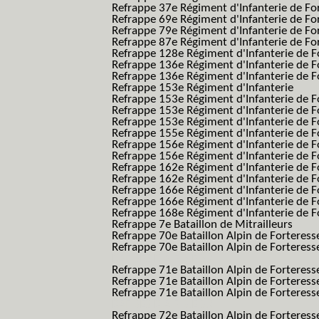
Refrappe 37e Régiment d'Infanterie de Fo
Refrappe 69e Régiment d'Infanterie de Fo
Refrappe 79e Régiment d'Infanterie de Fo
Refrappe 87e Régiment d'Infanterie de Fo
Refrappe 128e Régiment d'Infanterie de F
Refrappe 136e Régiment d'Infanterie de F
Refrappe 136e Régiment d'Infanterie de F
Refrappe 153e Régiment d'Infanterie
Refrappe 153e Régiment d'Infanterie de F
Refrappe 153e Régiment d'Infanterie de F
Refrappe 153e Régiment d'Infanterie de F
Refrappe 155e Régiment d'Infanterie de F
Refrappe 156e Régiment d'Infanterie de F
Refrappe 156e Régiment d'Infanterie de F
Refrappe 162e Régiment d'Infanterie de F
Refrappe 162e Régiment d'Infanterie de Fo
Refrappe 166e Régiment d'Infanterie de F
Refrappe 166e Régiment d'Infanterie de Fo
Refrappe 168e Régiment d'Infanterie de F
Refrappe 7e Bataillon de Mitrailleurs
Refrappe 70e Bataillon Alpin de Forteress
Refrappe 70e Bataillon Alpin de Forteresse
BAF SES B.A.F. S.E.S.)
Refrappe 71e Bataillon Alpin de Fortere
Refrappe 71e Bataillon Alpin de Fortere
Refrappe 71e Bataillon Alpin de Forteresse
BAF SES B.A.F. S.E.S.)
Refrappe 72e Bataillon Alpin de Forteres