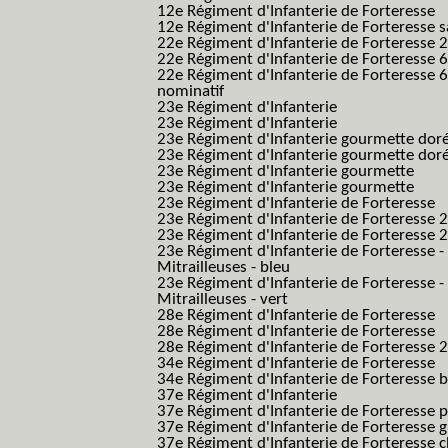
12e Régiment d'Infanterie de Forteresse
12e Régiment d'Infanterie de Forteresse s
22e Régiment d'Infanterie de Forteresse 2
22e Régiment d'Infanterie de Forteresse 
22e Régiment d'Infanterie de Forteresse 
nominatif
23e Régiment d'Infanterie
23e Régiment d'Infanterie
23e Régiment d'Infanterie gourmette dor
23e Régiment d'Infanterie gourmette dor
23e Régiment d'Infanterie gourmette
23e Régiment d'Infanterie gourmette
23e Régiment d'Infanterie de Forteresse
23e Régiment d'Infanterie de Forteresse 2
23e Régiment d'Infanterie de Forteresse 2
23e Régiment d'Infanterie de Forteresse -
Mitrailleuses - bleu
23e Régiment d'Infanterie de Forteresse -
Mitrailleuses - vert
28e Régiment d'Infanterie de Forteresse
28e Régiment d'Infanterie de Forteresse
28e Régiment d'Infanterie de Forteresse 2e
34e Régiment d'Infanterie de Forteresse
34e Régiment d'Infanterie de Forteresse ba
37e Régiment d'Infanterie
37e Régiment d'Infanterie de Forteresse pe
37e Régiment d'Infanterie de Forteresse g
37e Régiment d'Infanterie de Forteresse 