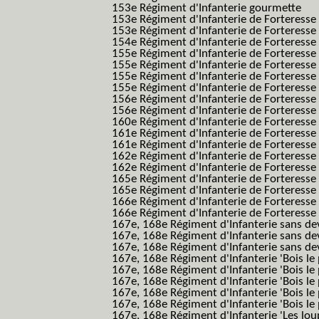
153e Régiment d'Infanterie gourmette
153e Régiment d'Infanterie de Forteresse
153e Régiment d'Infanterie de Forteresse
154e Régiment d'Infanterie de Forteresse
155e Régiment d'Infanterie de Forteresse 
155e Régiment d'Infanterie de Forteresse
155e Régiment d'Infanterie de Forteress
155e Régiment d'Infanterie de Forteress
156e Régiment d'Infanterie de Forteresse
156e Régiment d'Infanterie de Forteresse 
160e Régiment d'Infanterie de Forteresse 
161e Régiment d'Infanterie de Forteresse
161e Régiment d'Infanterie de Forteresse 
162e Régiment d'Infanterie de Forteresse
162e Régiment d'Infanterie de Forteress
165e Régiment d'Infanterie de Forteresse
165e Régiment d'Infanterie de Forteresse
166e Régiment d'Infanterie de Forteresse
166e Régiment d'Infanterie de Forteresse
167e, 168e Régiment d'Infanterie sans de
167e, 168e Régiment d'Infanterie sans dev
167e, 168e Régiment d'Infanterie sans dev
167e, 168e Régiment d'Infanterie 'Bois le 
167e, 168e Régiment d'Infanterie 'Bois le 
167e, 168e Régiment d'Infanterie 'Bois le 
167e, 168e Régiment d'Infanterie 'Bois le
167e, 168e Régiment d'Infanterie 'Bois le 
167e, 168e Régiment d'Infanterie 'Les lou