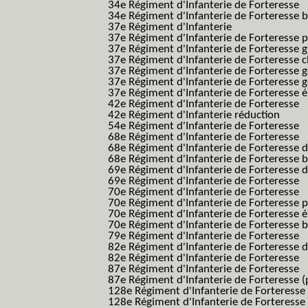
34e Régiment d'Infanterie de Forteresse
34e Régiment d'Infanterie de Forteresse ba
37e Régiment d'Infanterie
37e Régiment d'Infanterie de Forteresse pe
37e Régiment d'Infanterie de Forteresse g
37e Régiment d'Infanterie de Forteresse 
37e Régiment d'Infanterie de Forteresse 
37e Régiment d'Infanterie de Forteresse 
37e Régiment d'Infanterie de Forteresse é
42e Régiment d'Infanterie de Forteresse
42e Régiment d'Infanterie réduction
54e Régiment d'Infanterie de Forteresse
68e Régiment d'Infanterie de Forteresse
68e Régiment d'Infanterie de Forteresse 
68e Régiment d'Infanterie de Forteresse 
69e Régiment d'Infanterie de Forteresse 
69e Régiment d'Infanterie de Forteresse
70e Régiment d'Infanterie de Forteresse
70e Régiment d'Infanterie de Forteresse 
70e Régiment d'Infanterie de Forteresse é
70e Régiment d'Infanterie de Forteresse 
79e Régiment d'Infanterie de Forteresse
82e Régiment d'Infanterie de Forteresse 
82e Régiment d'Infanterie de Forteresse
87e Régiment d'Infanterie de Forteresse
87e Régiment d'Infanterie de Forteresse (
128e Régiment d'Infanterie de Forteresse
128e Régiment d'Infanterie de Forteresse 