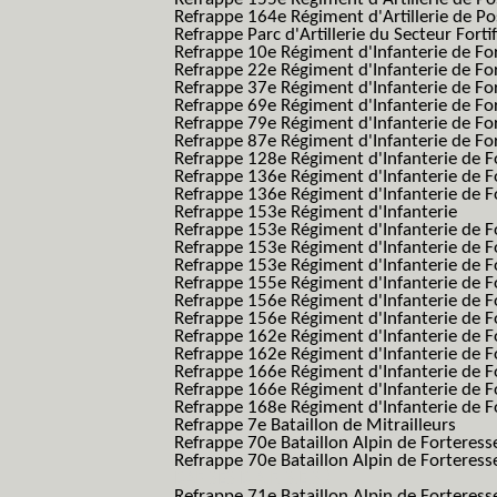
Refrappe 164e Régiment d'Artillerie de Po
Refrappe Parc d'Artillerie du Secteur Forti
Refrappe 10e Régiment d'Infanterie de Fo
Refrappe 22e Régiment d'Infanterie de For
Refrappe 37e Régiment d'Infanterie de Fo
Refrappe 69e Régiment d'Infanterie de Fo
Refrappe 79e Régiment d'Infanterie de Fo
Refrappe 87e Régiment d'Infanterie de Fo
Refrappe 128e Régiment d'Infanterie de F
Refrappe 136e Régiment d'Infanterie de F
Refrappe 136e Régiment d'Infanterie de F
Refrappe 153e Régiment d'Infanterie
Refrappe 153e Régiment d'Infanterie de F
Refrappe 153e Régiment d'Infanterie de F
Refrappe 153e Régiment d'Infanterie de F
Refrappe 155e Régiment d'Infanterie de F
Refrappe 156e Régiment d'Infanterie de F
Refrappe 156e Régiment d'Infanterie de F
Refrappe 162e Régiment d'Infanterie de F
Refrappe 162e Régiment d'Infanterie de Fo
Refrappe 166e Régiment d'Infanterie de F
Refrappe 166e Régiment d'Infanterie de Fo
Refrappe 168e Régiment d'Infanterie de F
Refrappe 7e Bataillon de Mitrailleurs
Refrappe 70e Bataillon Alpin de Forteress
Refrappe 70e Bataillon Alpin de Forteresse
BAF SES B.A.F. S.E.S.)
Refrappe 71e Bataillon Alpin de Fortere