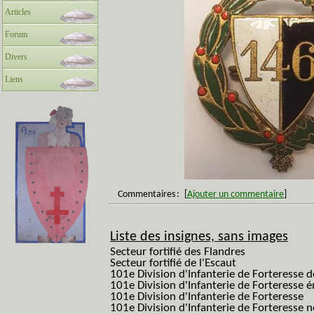
Articles
Forum
Divers
Liens
Commentaires
:
[
Ajouter un commentaire
]
Liste des insignes, sans images
Secteur fortifié des Flandres
Secteur fortifié de l'Escaut
101e Division d'Infanterie de Forteresse 
101e Division d'Infanterie de Forteresse é
101e Division d'Infanterie de Forteresse
101e Division d'Infanterie de Forteresse