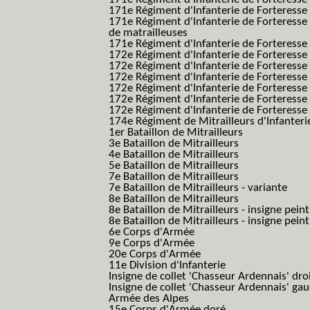
171e Régiment d'Infanterie de Forteresse
171e Régiment d'Infanterie de Forteresse
de matrailleuses
171e Régiment d'Infanterie de Forteresse 
172e Régiment d'Infanterie de Forteresse
172e Régiment d'Infanterie de Forteresse
172e Régiment d'Infanterie de Forteress
172e Régiment d'Infanterie de Forteress
172e Régiment d'Infanterie de Forteresse 
172e Régiment d'Infanterie de Forteresse 
174e Régiment de Mitrailleurs d'Infanterie
1er Bataillon de Mitrailleurs
3e Bataillon de Mitrailleurs
4e Bataillon de Mitrailleurs
5e Bataillon de Mitrailleurs
7e Bataillon de Mitrailleurs
7e Bataillon de Mitrailleurs - variante
8e Bataillon de Mitrailleurs
8e Bataillon de Mitrailleurs - insigne peint
8e Bataillon de Mitrailleurs - insigne pein
6e Corps d'Armée
9e Corps d'Armée
20e Corps d'Armée
11e Division d'Infanterie
Insigne de collet 'Chasseur Ardennais' dro
Insigne de collet 'Chasseur Ardennais' ga
Armée des Alpes
15e Corps d'Armée doré