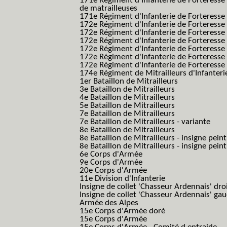
171e Régiment d'Infanterie de Forteresse
de matrailleuses
171e Régiment d'Infanterie de Forteresse 
172e Régiment d'Infanterie de Forteresse
172e Régiment d'Infanterie de Forteresse
172e Régiment d'Infanterie de Forteress
172e Régiment d'Infanterie de Forteress
172e Régiment d'Infanterie de Forteresse 
172e Régiment d'Infanterie de Forteresse 
174e Régiment de Mitrailleurs d'Infanterie
1er Bataillon de Mitrailleurs
3e Bataillon de Mitrailleurs
4e Bataillon de Mitrailleurs
5e Bataillon de Mitrailleurs
7e Bataillon de Mitrailleurs
7e Bataillon de Mitrailleurs - variante
8e Bataillon de Mitrailleurs
8e Bataillon de Mitrailleurs - insigne peint
8e Bataillon de Mitrailleurs - insigne pein
6e Corps d'Armée
9e Corps d'Armée
20e Corps d'Armée
11e Division d'Infanterie
Insigne de collet 'Chasseur Ardennais' dro
Insigne de collet 'Chasseur Ardennais' ga
Armée des Alpes
15e Corps d'Armée doré
15e Corps d'Armée