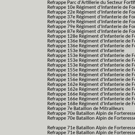
Refrappe Parc d'Artillerie du Secteur Forti
Refrappe 10e Régiment d'Infanterie de Fo
Refrappe 22e Régiment d'Infanterie de For
Refrappe 37e Régiment d'Infanterie de Fo
Refrappe 69e Régiment d'Infanterie de Fo
Refrappe 79e Régiment d'Infanterie de Fo
Refrappe 87e Régiment d'Infanterie de Fo
Refrappe 128e Régiment d'Infanterie de F
Refrappe 136e Régiment d'Infanterie de F
Refrappe 136e Régiment d'Infanterie de F
Refrappe 153e Régiment d'Infanterie
Refrappe 153e Régiment d'Infanterie de F
Refrappe 153e Régiment d'Infanterie de F
Refrappe 153e Régiment d'Infanterie de F
Refrappe 155e Régiment d'Infanterie de F
Refrappe 156e Régiment d'Infanterie de F
Refrappe 156e Régiment d'Infanterie de F
Refrappe 162e Régiment d'Infanterie de F
Refrappe 162e Régiment d'Infanterie de Fo
Refrappe 166e Régiment d'Infanterie de F
Refrappe 166e Régiment d'Infanterie de Fo
Refrappe 168e Régiment d'Infanterie de F
Refrappe 7e Bataillon de Mitrailleurs
Refrappe 70e Bataillon Alpin de Forteress
Refrappe 70e Bataillon Alpin de Forteresse
BAF SES B.A.F. S.E.S.)
Refrappe 71e Bataillon Alpin de Fortere
Refrappe 71e Bataillon Alpin de Fortere