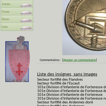
Articles
Forum
Divers
Liens
Commentaires
:
[
Ajouter un commentaire
]
Liste des insignes, sans images
Secteur fortifié des Flandres
Secteur fortifié de l'Escaut
101e Division d'Infanterie de Forteresse 
101e Division d'Infanterie de Forteresse é
101e Division d'Infanterie de Forteresse
101e Division d'Infanterie de Forteresse
Secteur fortifié des Ardennes doré