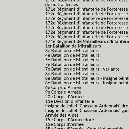
171e Régiment d'Infanterie de Forteresse
de matrailleuses
171e Régiment d'Infanterie de Forteresse 
172e Régiment d'Infanterie de Forteresse
172e Régiment d'Infanterie de Forteresse
172e Régiment d'Infanterie de Forteress
172e Régiment d'Infanterie de Forteress
172e Régiment d'Infanterie de Forteresse 
172e Régiment d'Infanterie de Forteresse 
174e Régiment de Mitrailleurs d'Infanterie
1er Bataillon de Mitrailleurs
3e Bataillon de Mitrailleurs
4e Bataillon de Mitrailleurs
5e Bataillon de Mitrailleurs
7e Bataillon de Mitrailleurs
7e Bataillon de Mitrailleurs - variante
8e Bataillon de Mitrailleurs
8e Bataillon de Mitrailleurs - insigne peint
8e Bataillon de Mitrailleurs - insigne pein
6e Corps d'Armée
9e Corps d'Armée
20e Corps d'Armée
11e Division d'Infanterie
Insigne de collet 'Chasseur Ardennais' dro
Insigne de collet 'Chasseur Ardennais' ga
Armée des Alpes
15e Corps d'Armée doré
15e Corps d'Armée