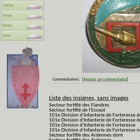
Articles
Forum
Divers
Liens
Commentaires
:
[
Ajouter un commentaire
]
Liste des insignes, sans images
Secteur fortifié des Flandres
Secteur fortifié de l'Escaut
101e Division d'Infanterie de Forteresse 
101e Division d'Infanterie de Forteresse é
101e Division d'Infanterie de Forteresse
101e Division d'Infanterie de Forteresse
Secteur fortifié des Ardennes doré