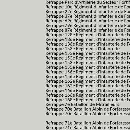
Refrappe Parc d'Artillerie du Secteur Forti
Refrappe 10e Régiment d'Infanterie de Fo
Refrappe 22e Régiment d'Infanterie de For
Refrappe 37e Régiment d'Infanterie de Fo
Refrappe 69e Régiment d'Infanterie de Fo
Refrappe 79e Régiment d'Infanterie de Fo
Refrappe 87e Régiment d'Infanterie de Fo
Refrappe 128e Régiment d'Infanterie de F
Refrappe 136e Régiment d'Infanterie de F
Refrappe 136e Régiment d'Infanterie de F
Refrappe 153e Régiment d'Infanterie
Refrappe 153e Régiment d'Infanterie de F
Refrappe 153e Régiment d'Infanterie de F
Refrappe 153e Régiment d'Infanterie de F
Refrappe 155e Régiment d'Infanterie de F
Refrappe 156e Régiment d'Infanterie de F
Refrappe 156e Régiment d'Infanterie de F
Refrappe 162e Régiment d'Infanterie de F
Refrappe 162e Régiment d'Infanterie de Fo
Refrappe 166e Régiment d'Infanterie de F
Refrappe 166e Régiment d'Infanterie de Fo
Refrappe 168e Régiment d'Infanterie de F
Refrappe 7e Bataillon de Mitrailleurs
Refrappe 70e Bataillon Alpin de Forteress
Refrappe 70e Bataillon Alpin de Forteresse
BAF SES B.A.F. S.E.S.)
Refrappe 71e Bataillon Alpin de Fortere
Refrappe 71e Bataillon Alpin de Fortere