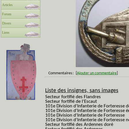
Articles
Forum
Divers
Liens
Commentaires
:
[
Ajouter un commentaire
]
Liste des insignes, sans images
Secteur fortifié des Flandres
Secteur fortifié de l'Escaut
101e Division d'Infanterie de Forteresse 
101e Division d'Infanterie de Forteresse é
101e Division d'Infanterie de Forteresse
101e Division d'Infanterie de Forteresse
Secteur fortifié des Ardennes doré