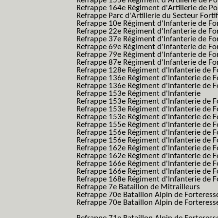
Refrappe 155e Régiment d'Artillerie de Po
Refrappe 164e Régiment d'Artillerie de Po
Refrappe Parc d'Artillerie du Secteur Forti
Refrappe 10e Régiment d'Infanterie de Fo
Refrappe 22e Régiment d'Infanterie de For
Refrappe 37e Régiment d'Infanterie de Fo
Refrappe 69e Régiment d'Infanterie de Fo
Refrappe 79e Régiment d'Infanterie de Fo
Refrappe 87e Régiment d'Infanterie de Fo
Refrappe 128e Régiment d'Infanterie de F
Refrappe 136e Régiment d'Infanterie de F
Refrappe 136e Régiment d'Infanterie de F
Refrappe 153e Régiment d'Infanterie
Refrappe 153e Régiment d'Infanterie de F
Refrappe 153e Régiment d'Infanterie de F
Refrappe 153e Régiment d'Infanterie de F
Refrappe 155e Régiment d'Infanterie de F
Refrappe 156e Régiment d'Infanterie de F
Refrappe 156e Régiment d'Infanterie de F
Refrappe 162e Régiment d'Infanterie de F
Refrappe 162e Régiment d'Infanterie de Fo
Refrappe 166e Régiment d'Infanterie de F
Refrappe 166e Régiment d'Infanterie de Fo
Refrappe 168e Régiment d'Infanterie de F
Refrappe 7e Bataillon de Mitrailleurs
Refrappe 70e Bataillon Alpin de Forteress
Refrappe 70e Bataillon Alpin de Forteresse
BAF SES B.A.F. S.E.S.)