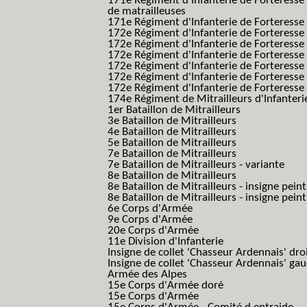
171e Régiment d'Infanterie de Forteresse
de matrailleuses
171e Régiment d'Infanterie de Forteresse 
172e Régiment d'Infanterie de Forteresse
172e Régiment d'Infanterie de Forteresse
172e Régiment d'Infanterie de Forteress
172e Régiment d'Infanterie de Forteress
172e Régiment d'Infanterie de Forteresse 
172e Régiment d'Infanterie de Forteresse 
174e Régiment de Mitrailleurs d'Infanterie
1er Bataillon de Mitrailleurs
3e Bataillon de Mitrailleurs
4e Bataillon de Mitrailleurs
5e Bataillon de Mitrailleurs
7e Bataillon de Mitrailleurs
7e Bataillon de Mitrailleurs - variante
8e Bataillon de Mitrailleurs
8e Bataillon de Mitrailleurs - insigne peint
8e Bataillon de Mitrailleurs - insigne pein
6e Corps d'Armée
9e Corps d'Armée
20e Corps d'Armée
11e Division d'Infanterie
Insigne de collet 'Chasseur Ardennais' dro
Insigne de collet 'Chasseur Ardennais' ga
Armée des Alpes
15e Corps d'Armée doré
15e Corps d'Armée