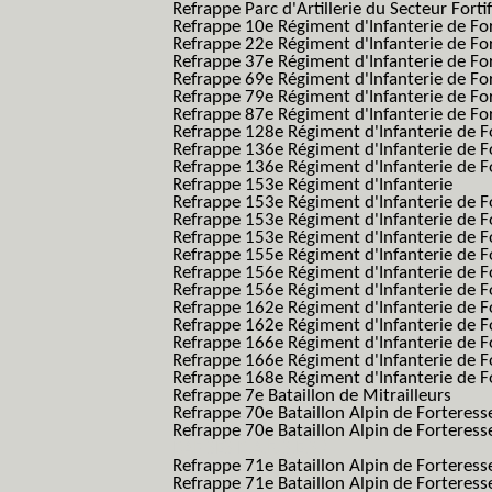
Refrappe Parc d'Artillerie du Secteur Forti
Refrappe 10e Régiment d'Infanterie de Fo
Refrappe 22e Régiment d'Infanterie de For
Refrappe 37e Régiment d'Infanterie de Fo
Refrappe 69e Régiment d'Infanterie de Fo
Refrappe 79e Régiment d'Infanterie de Fo
Refrappe 87e Régiment d'Infanterie de Fo
Refrappe 128e Régiment d'Infanterie de F
Refrappe 136e Régiment d'Infanterie de F
Refrappe 136e Régiment d'Infanterie de F
Refrappe 153e Régiment d'Infanterie
Refrappe 153e Régiment d'Infanterie de F
Refrappe 153e Régiment d'Infanterie de F
Refrappe 153e Régiment d'Infanterie de F
Refrappe 155e Régiment d'Infanterie de F
Refrappe 156e Régiment d'Infanterie de F
Refrappe 156e Régiment d'Infanterie de F
Refrappe 162e Régiment d'Infanterie de F
Refrappe 162e Régiment d'Infanterie de Fo
Refrappe 166e Régiment d'Infanterie de F
Refrappe 166e Régiment d'Infanterie de Fo
Refrappe 168e Régiment d'Infanterie de F
Refrappe 7e Bataillon de Mitrailleurs
Refrappe 70e Bataillon Alpin de Forteress
Refrappe 70e Bataillon Alpin de Forteresse
BAF SES B.A.F. S.E.S.)
Refrappe 71e Bataillon Alpin de Fortere
Refrappe 71e Bataillon Alpin de Fortere