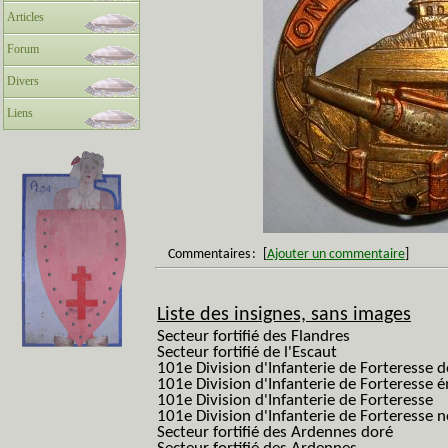
Articles
Forum
Divers
Liens
Commentaires
:
[
Ajouter un commentaire
]
Liste des insignes, sans images
Secteur fortifié des Flandres
Secteur fortifié de l'Escaut
101e Division d'Infanterie de Forteresse 
101e Division d'Infanterie de Forteresse é
101e Division d'Infanterie de Forteresse
101e Division d'Infanterie de Forteresse
Secteur fortifié des Ardennes doré