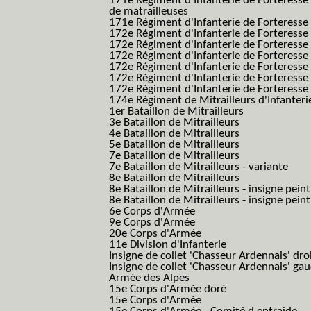
171e Régiment d'Infanterie de Forteresse
de matrailleuses
171e Régiment d'Infanterie de Forteresse 
172e Régiment d'Infanterie de Forteresse
172e Régiment d'Infanterie de Forteresse
172e Régiment d'Infanterie de Forteress
172e Régiment d'Infanterie de Forteress
172e Régiment d'Infanterie de Forteresse 
172e Régiment d'Infanterie de Forteresse 
174e Régiment de Mitrailleurs d'Infanterie
1er Bataillon de Mitrailleurs
3e Bataillon de Mitrailleurs
4e Bataillon de Mitrailleurs
5e Bataillon de Mitrailleurs
7e Bataillon de Mitrailleurs
7e Bataillon de Mitrailleurs - variante
8e Bataillon de Mitrailleurs
8e Bataillon de Mitrailleurs - insigne peint
8e Bataillon de Mitrailleurs - insigne pein
6e Corps d'Armée
9e Corps d'Armée
20e Corps d'Armée
11e Division d'Infanterie
Insigne de collet 'Chasseur Ardennais' dro
Insigne de collet 'Chasseur Ardennais' ga
Armée des Alpes
15e Corps d'Armée doré
15e Corps d'Armée