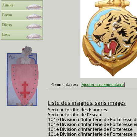
Articles
Forum
Divers
Liens
Commentaires
:
[
Ajouter un commentaire
]
Liste des insignes, sans images
Secteur fortifié des Flandres
Secteur fortifié de l'Escaut
101e Division d'Infanterie de Forteresse 
101e Division d'Infanterie de Forteresse é
101e Division d'Infanterie de Forteresse
101e Division d'Infanterie de Forteresse