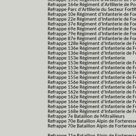
Refrappe 164e Régiment d'Artillerie de Po
Refrappe Parc d'Artillerie du Secteur Forti
Refrappe 10e Régiment d'Infanterie de Fo
Refrappe 22e Régiment d'Infanterie de For
Refrappe 37e Régiment d'Infanterie de Fo
Refrappe 69e Régiment d'Infanterie de Fo
Refrappe 79e Régiment d'Infanterie de Fo
Refrappe 87e Régiment d'Infanterie de Fo
Refrappe 128e Régiment d'Infanterie de F
Refrappe 136e Régiment d'Infanterie de F
Refrappe 136e Régiment d'Infanterie de F
Refrappe 153e Régiment d'Infanterie
Refrappe 153e Régiment d'Infanterie de F
Refrappe 153e Régiment d'Infanterie de F
Refrappe 153e Régiment d'Infanterie de F
Refrappe 155e Régiment d'Infanterie de F
Refrappe 156e Régiment d'Infanterie de F
Refrappe 156e Régiment d'Infanterie de F
Refrappe 162e Régiment d'Infanterie de F
Refrappe 162e Régiment d'Infanterie de Fo
Refrappe 166e Régiment d'Infanterie de F
Refrappe 166e Régiment d'Infanterie de Fo
Refrappe 168e Régiment d'Infanterie de F
Refrappe 7e Bataillon de Mitrailleurs
Refrappe 70e Bataillon Alpin de Forteress
Refrappe 70e Bataillon Alpin de Forteresse
BAF SES B.A.F. S.E.S.)
Refrappe 71e Bataillon Alpin de Fortere