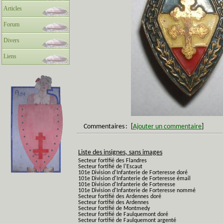
Articles
Forum
Divers
Liens
Commentaires
:
[
Ajouter un commentaire
]
Liste des insignes, sans images
Secteur fortifié des Flandres
Secteur fortifié de l'Escaut
101e Division d'Infanterie de Forteresse doré
101e Division d'Infanterie de Forteresse émail
101e Division d'Infanterie de Forteresse
101e Division d'Infanterie de Forteresse nommé
Secteur fortifié des Ardennes doré
Secteur fortifié des Ardennes
Secteur fortifié de Montmedy
Secteur fortifié de Faulquemont doré
Secteur fortifié de Faulquemont argenté