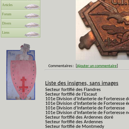
Articles
Forum
Divers
Liens
Commentaires
:
[
Ajouter un commentaire
]
Liste des insignes, sans images
Secteur fortifié des Flandres
Secteur fortifié de l'Escaut
101e Division d'Infanterie de Forteresse 
101e Division d'Infanterie de Forteresse é
101e Division d'Infanterie de Forteresse
101e Division d'Infanterie de Forteresse
Secteur fortifié des Ardennes doré
Secteur fortifié des Ardennes
Secteur fortifié de Montmedy