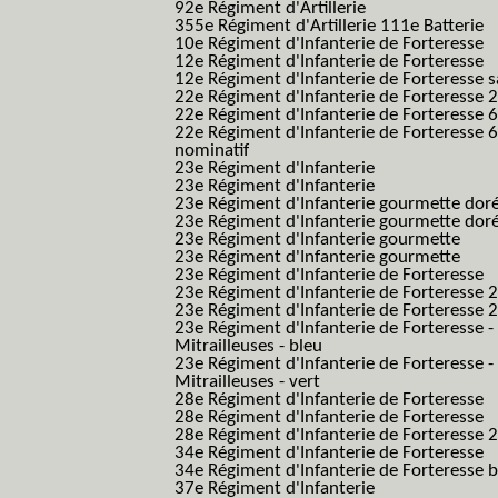
92e Régiment d'Artillerie
355e Régiment d'Artillerie 111e Batterie
10e Régiment d'Infanterie de Forteresse
12e Régiment d'Infanterie de Forteresse
12e Régiment d'Infanterie de Forteresse s
22e Régiment d'Infanterie de Forteresse 2
22e Régiment d'Infanterie de Forteresse 
22e Régiment d'Infanterie de Forteresse 
nominatif
23e Régiment d'Infanterie
23e Régiment d'Infanterie
23e Régiment d'Infanterie gourmette dor
23e Régiment d'Infanterie gourmette dor
23e Régiment d'Infanterie gourmette
23e Régiment d'Infanterie gourmette
23e Régiment d'Infanterie de Forteresse
23e Régiment d'Infanterie de Forteresse 2
23e Régiment d'Infanterie de Forteresse 2
23e Régiment d'Infanterie de Forteresse -
Mitrailleuses - bleu
23e Régiment d'Infanterie de Forteresse -
Mitrailleuses - vert
28e Régiment d'Infanterie de Forteresse
28e Régiment d'Infanterie de Forteresse
28e Régiment d'Infanterie de Forteresse 2e
34e Régiment d'Infanterie de Forteresse
34e Régiment d'Infanterie de Forteresse ba
37e Régiment d'Infanterie