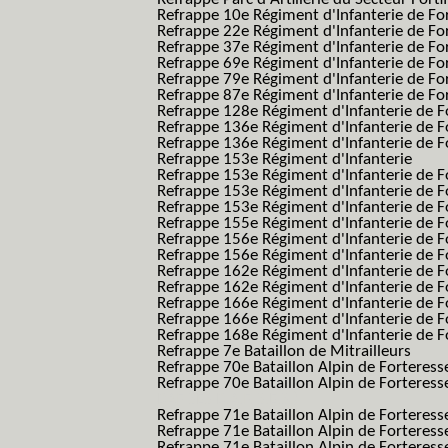
Refrappe 10e Régiment d'Infanterie de Fo
Refrappe 22e Régiment d'Infanterie de For
Refrappe 37e Régiment d'Infanterie de Fo
Refrappe 69e Régiment d'Infanterie de Fo
Refrappe 79e Régiment d'Infanterie de Fo
Refrappe 87e Régiment d'Infanterie de Fo
Refrappe 128e Régiment d'Infanterie de F
Refrappe 136e Régiment d'Infanterie de F
Refrappe 136e Régiment d'Infanterie de F
Refrappe 153e Régiment d'Infanterie
Refrappe 153e Régiment d'Infanterie de F
Refrappe 153e Régiment d'Infanterie de F
Refrappe 153e Régiment d'Infanterie de F
Refrappe 155e Régiment d'Infanterie de F
Refrappe 156e Régiment d'Infanterie de F
Refrappe 156e Régiment d'Infanterie de F
Refrappe 162e Régiment d'Infanterie de F
Refrappe 162e Régiment d'Infanterie de Fo
Refrappe 166e Régiment d'Infanterie de F
Refrappe 166e Régiment d'Infanterie de Fo
Refrappe 168e Régiment d'Infanterie de F
Refrappe 7e Bataillon de Mitrailleurs
Refrappe 70e Bataillon Alpin de Forteress
Refrappe 70e Bataillon Alpin de Forteresse
BAF SES B.A.F. S.E.S.)
Refrappe 71e Bataillon Alpin de Fortere
Refrappe 71e Bataillon Alpin de Fortere
Refrappe 71e Bataillon Alpin de Forteresse