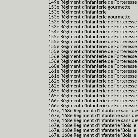
149e Régiment d'Infanterie de Forteresse 2
153e Régiment d'Infanterie gourmette
153e Régiment d'Infanterie
153e Régiment d'Infanterie gourmette
153e Régiment d'Infanterie de Forteresse
153e Régiment d'Infanterie de Forteresse
154e Régiment d'Infanterie de Forteresse
155e Régiment d'Infanterie de Forteresse 
155e Régiment d'Infanterie de Forteresse
155e Régiment d'Infanterie de Forteress
155e Régiment d'Infanterie de Forteress
156e Régiment d'Infanterie de Forteresse
156e Régiment d'Infanterie de Forteresse 
160e Régiment d'Infanterie de Forteresse 
161e Régiment d'Infanterie de Forteresse
161e Régiment d'Infanterie de Forteresse 
162e Régiment d'Infanterie de Forteresse
162e Régiment d'Infanterie de Forteress
165e Régiment d'Infanterie de Forteresse
165e Régiment d'Infanterie de Forteresse
166e Régiment d'Infanterie de Forteresse
166e Régiment d'Infanterie de Forteresse
167e, 168e Régiment d'Infanterie sans de
167e, 168e Régiment d'Infanterie sans dev
167e, 168e Régiment d'Infanterie sans dev
167e, 168e Régiment d'Infanterie 'Bois le 
167e, 168e Régiment d'Infanterie 'Bois le 
167e, 168e Régiment d'Infanterie 'Bois le 