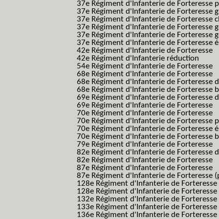
37e Régiment d'Infanterie de Forteresse pe
37e Régiment d'Infanterie de Forteresse g
37e Régiment d'Infanterie de Forteresse 
37e Régiment d'Infanterie de Forteresse 
37e Régiment d'Infanterie de Forteresse 
37e Régiment d'Infanterie de Forteresse é
42e Régiment d'Infanterie de Forteresse
42e Régiment d'Infanterie réduction
54e Régiment d'Infanterie de Forteresse
68e Régiment d'Infanterie de Forteresse
68e Régiment d'Infanterie de Forteresse 
68e Régiment d'Infanterie de Forteresse 
69e Régiment d'Infanterie de Forteresse 
69e Régiment d'Infanterie de Forteresse
70e Régiment d'Infanterie de Forteresse
70e Régiment d'Infanterie de Forteresse 
70e Régiment d'Infanterie de Forteresse é
70e Régiment d'Infanterie de Forteresse 
79e Régiment d'Infanterie de Forteresse
82e Régiment d'Infanterie de Forteresse 
82e Régiment d'Infanterie de Forteresse
87e Régiment d'Infanterie de Forteresse
87e Régiment d'Infanterie de Forteresse (
128e Régiment d'Infanterie de Forteresse
128e Régiment d'Infanterie de Forteresse 
132e Régiment d'Infanterie de Forteresse
133e Régiment d'Infanterie de Forteresse
136e Régiment d'Infanterie de Forteresse