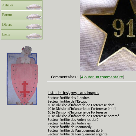
Articles
Forum
Divers
Liens
Commentaires
:
[
Ajouter un commentaire
]
Liste des insignes, sans images
Secteur fortifié des Flandres
Secteur fortifié de l'Escaut
101e Division d'Infanterie de Forteresse doré
101e Division d'Infanterie de Forteresse émail
101e Division d'Infanterie de Forteresse
101e Division d'Infanterie de Forteresse nommé
Secteur fortifié des Ardennes doré
Secteur fortifié des Ardennes
Secteur fortifié de Montmedy
Secteur fortifié de Faulquemont doré
Secteur fortifié de Faulquemont argenté