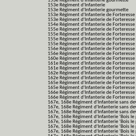
153e Régiment d'Infanterie gourmette
153e Régiment d'Infanterie
153e Régiment d'Infanterie gourmette
153e Régiment d'Infanterie de Forteresse
153e Régiment d'Infanterie de Forteresse
154e Régiment d'Infanterie de Forteresse
155e Régiment d'Infanterie de Forteresse 
155e Régiment d'Infanterie de Forteresse
155e Régiment d'Infanterie de Forteress
155e Régiment d'Infanterie de Forteress
156e Régiment d'Infanterie de Forteresse
156e Régiment d'Infanterie de Forteresse 
160e Régiment d'Infanterie de Forteresse 
161e Régiment d'Infanterie de Forteresse
161e Régiment d'Infanterie de Forteresse 
162e Régiment d'Infanterie de Forteresse
162e Régiment d'Infanterie de Forteress
165e Régiment d'Infanterie de Forteresse
165e Régiment d'Infanterie de Forteresse
166e Régiment d'Infanterie de Forteresse
166e Régiment d'Infanterie de Forteresse
167e, 168e Régiment d'Infanterie sans de
167e, 168e Régiment d'Infanterie sans dev
167e, 168e Régiment d'Infanterie sans dev
167e, 168e Régiment d'Infanterie 'Bois le 
167e, 168e Régiment d'Infanterie 'Bois le 
167e, 168e Régiment d'Infanterie 'Bois le 
167e, 168e Régiment d'Infanterie 'Bois le