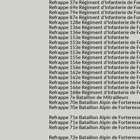
Refrappe 37e Régiment d'Infanterie de Fo
Refrappe 69e Régiment d'Infanterie de Fo
Refrappe 79e Régiment d'Infanterie de Fo
Refrappe 87e Régiment d'Infanterie de Fo
Refrappe 128e Régiment d'Infanterie de F
Refrappe 136e Régiment d'Infanterie de F
Refrappe 136e Régiment d'Infanterie de F
Refrappe 153e Régiment d'Infanterie
Refrappe 153e Régiment d'Infanterie de F
Refrappe 153e Régiment d'Infanterie de F
Refrappe 153e Régiment d'Infanterie de F
Refrappe 155e Régiment d'Infanterie de F
Refrappe 156e Régiment d'Infanterie de F
Refrappe 156e Régiment d'Infanterie de F
Refrappe 162e Régiment d'Infanterie de F
Refrappe 162e Régiment d'Infanterie de Fo
Refrappe 166e Régiment d'Infanterie de F
Refrappe 166e Régiment d'Infanterie de Fo
Refrappe 168e Régiment d'Infanterie de F
Refrappe 7e Bataillon de Mitrailleurs
Refrappe 70e Bataillon Alpin de Forteress
Refrappe 70e Bataillon Alpin de Forteresse
BAF SES B.A.F. S.E.S.)
Refrappe 71e Bataillon Alpin de Fortere
Refrappe 71e Bataillon Alpin de Fortere
Refrappe 71e Bataillon Alpin de Forteresse
BAF SES B.A.F. S.E.S.)
Refrappe 72e Bataillon Alpin de Forteres