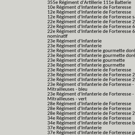
355e Régiment d'Artillerie 111e Batterie
10e Régiment d'Infanterie de Forteresse
12e Régiment d'Infanterie de Forteresse
12e Régiment d'Infanterie de Forteresse s
22e Régiment d'Infanterie de Forteresse 2
22e Régiment d'Infanterie de Forteresse 
22e Régiment d'Infanterie de Forteresse 
nominatif
23e Régiment d'Infanterie
23e Régiment d'Infanterie
23e Régiment d'Infanterie gourmette dor
23e Régiment d'Infanterie gourmette dor
23e Régiment d'Infanterie gourmette
23e Régiment d'Infanterie gourmette
23e Régiment d'Infanterie de Forteresse
23e Régiment d'Infanterie de Forteresse 2
23e Régiment d'Infanterie de Forteresse 2
23e Régiment d'Infanterie de Forteresse -
Mitrailleuses - bleu
23e Régiment d'Infanterie de Forteresse -
Mitrailleuses - vert
28e Régiment d'Infanterie de Forteresse
28e Régiment d'Infanterie de Forteresse
28e Régiment d'Infanterie de Forteresse 2e
34e Régiment d'Infanterie de Forteresse
34e Régiment d'Infanterie de Forteresse ba
37e Régiment d'Infanterie
37e Régiment d'Infanterie de Forteresse pe