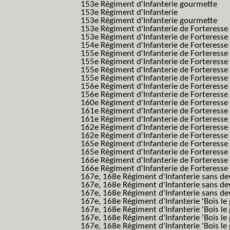
153e Régiment d'Infanterie gourmette
153e Régiment d'Infanterie
153e Régiment d'Infanterie gourmette
153e Régiment d'Infanterie de Forteresse
153e Régiment d'Infanterie de Forteresse
154e Régiment d'Infanterie de Forteresse
155e Régiment d'Infanterie de Forteresse 
155e Régiment d'Infanterie de Forteresse
155e Régiment d'Infanterie de Forteress
155e Régiment d'Infanterie de Forteress
156e Régiment d'Infanterie de Forteresse
156e Régiment d'Infanterie de Forteresse 
160e Régiment d'Infanterie de Forteresse 
161e Régiment d'Infanterie de Forteresse
161e Régiment d'Infanterie de Forteresse 
162e Régiment d'Infanterie de Forteresse
162e Régiment d'Infanterie de Forteress
165e Régiment d'Infanterie de Forteresse
165e Régiment d'Infanterie de Forteresse
166e Régiment d'Infanterie de Forteresse
166e Régiment d'Infanterie de Forteresse
167e, 168e Régiment d'Infanterie sans de
167e, 168e Régiment d'Infanterie sans dev
167e, 168e Régiment d'Infanterie sans dev
167e, 168e Régiment d'Infanterie 'Bois le 
167e, 168e Régiment d'Infanterie 'Bois le 
167e, 168e Régiment d'Infanterie 'Bois le 
167e, 168e Régiment d'Infanterie 'Bois le