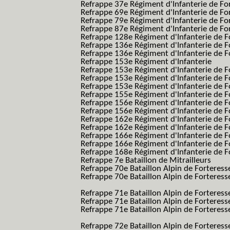
Refrappe 37e Régiment d'Infanterie de Fo
Refrappe 69e Régiment d'Infanterie de Fo
Refrappe 79e Régiment d'Infanterie de Fo
Refrappe 87e Régiment d'Infanterie de Fo
Refrappe 128e Régiment d'Infanterie de F
Refrappe 136e Régiment d'Infanterie de F
Refrappe 136e Régiment d'Infanterie de F
Refrappe 153e Régiment d'Infanterie
Refrappe 153e Régiment d'Infanterie de F
Refrappe 153e Régiment d'Infanterie de F
Refrappe 153e Régiment d'Infanterie de F
Refrappe 155e Régiment d'Infanterie de F
Refrappe 156e Régiment d'Infanterie de F
Refrappe 156e Régiment d'Infanterie de F
Refrappe 162e Régiment d'Infanterie de F
Refrappe 162e Régiment d'Infanterie de Fo
Refrappe 166e Régiment d'Infanterie de F
Refrappe 166e Régiment d'Infanterie de Fo
Refrappe 168e Régiment d'Infanterie de F
Refrappe 7e Bataillon de Mitrailleurs
Refrappe 70e Bataillon Alpin de Forteress
Refrappe 70e Bataillon Alpin de Forteresse
BAF SES B.A.F. S.E.S.)
Refrappe 71e Bataillon Alpin de Fortere
Refrappe 71e Bataillon Alpin de Fortere
Refrappe 71e Bataillon Alpin de Forteresse
BAF SES B.A.F. S.E.S.)
Refrappe 72e Bataillon Alpin de Forteres