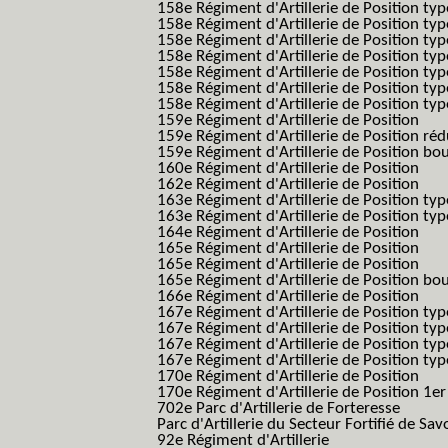
158e Régiment d'Artillerie de Position typ
158e Régiment d'Artillerie de Position typ
158e Régiment d'Artillerie de Position typ
158e Régiment d'Artillerie de Position typ
158e Régiment d'Artillerie de Position ty
158e Régiment d'Artillerie de Position type
158e Régiment d'Artillerie de Position type
159e Régiment d'Artillerie de Position
159e Régiment d'Artillerie de Position réd
159e Régiment d'Artillerie de Position bo
160e Régiment d'Artillerie de Position
162e Régiment d'Artillerie de Position
163e Régiment d'Artillerie de Position typ
163e Régiment d'Artillerie de Position typ
164e Régiment d'Artillerie de Position
165e Régiment d'Artillerie de Position
165e Régiment d'Artillerie de Position
165e Régiment d'Artillerie de Position bo
166e Régiment d'Artillerie de Position
167e Régiment d'Artillerie de Position typ
167e Régiment d'Artillerie de Position typ
167e Régiment d'Artillerie de Position typ
167e Régiment d'Artillerie de Position typ
170e Régiment d'Artillerie de Position
170e Régiment d'Artillerie de Position 1e
702e Parc d'Artillerie de Forteresse
Parc d'Artillerie du Secteur Fortifié de Sav
92e Régiment d'Artillerie