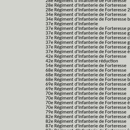
28e Régiment d'Infanterie de Forteresse
28e Régiment d'Infanterie de Forteresse
28e Régiment d'Infanterie de Forteresse 2e
34e Régiment d'Infanterie de Forteresse
34e Régiment d'Infanterie de Forteresse ba
37e Régiment d'Infanterie
37e Régiment d'Infanterie de Forteresse pe
37e Régiment d'Infanterie de Forteresse g
37e Régiment d'Infanterie de Forteresse 
37e Régiment d'Infanterie de Forteresse 
37e Régiment d'Infanterie de Forteresse 
37e Régiment d'Infanterie de Forteresse é
42e Régiment d'Infanterie de Forteresse
42e Régiment d'Infanterie réduction
54e Régiment d'Infanterie de Forteresse
68e Régiment d'Infanterie de Forteresse
68e Régiment d'Infanterie de Forteresse 
68e Régiment d'Infanterie de Forteresse 
69e Régiment d'Infanterie de Forteresse 
69e Régiment d'Infanterie de Forteresse
70e Régiment d'Infanterie de Forteresse
70e Régiment d'Infanterie de Forteresse 
70e Régiment d'Infanterie de Forteresse é
70e Régiment d'Infanterie de Forteresse 
79e Régiment d'Infanterie de Forteresse
82e Régiment d'Infanterie de Forteresse 
82e Régiment d'Infanterie de Forteresse
87e Régiment d'Infanterie de Forteresse