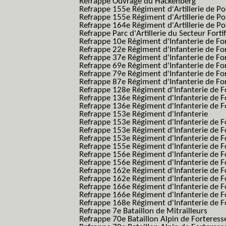
Refrappe Ouvrage du Hackenberg
Refrappe 155e Régiment d'Artillerie de P
Refrappe 155e Régiment d'Artillerie de Po
Refrappe 164e Régiment d'Artillerie de Po
Refrappe Parc d'Artillerie du Secteur Forti
Refrappe 10e Régiment d'Infanterie de Fo
Refrappe 22e Régiment d'Infanterie de For
Refrappe 37e Régiment d'Infanterie de Fo
Refrappe 69e Régiment d'Infanterie de Fo
Refrappe 79e Régiment d'Infanterie de Fo
Refrappe 87e Régiment d'Infanterie de Fo
Refrappe 128e Régiment d'Infanterie de F
Refrappe 136e Régiment d'Infanterie de F
Refrappe 136e Régiment d'Infanterie de F
Refrappe 153e Régiment d'Infanterie
Refrappe 153e Régiment d'Infanterie de F
Refrappe 153e Régiment d'Infanterie de F
Refrappe 153e Régiment d'Infanterie de F
Refrappe 155e Régiment d'Infanterie de F
Refrappe 156e Régiment d'Infanterie de F
Refrappe 156e Régiment d'Infanterie de F
Refrappe 162e Régiment d'Infanterie de F
Refrappe 162e Régiment d'Infanterie de Fo
Refrappe 166e Régiment d'Infanterie de F
Refrappe 166e Régiment d'Infanterie de Fo
Refrappe 168e Régiment d'Infanterie de F
Refrappe 7e Bataillon de Mitrailleurs
Refrappe 70e Bataillon Alpin de Forteress