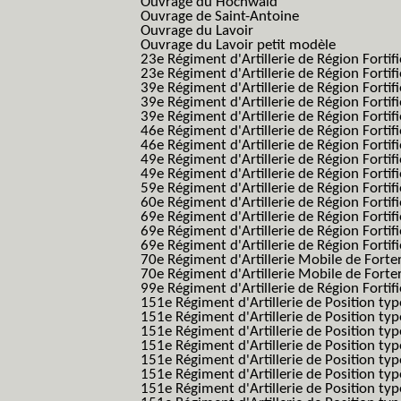
Ouvrage du Hochwald
Ouvrage de Saint-Antoine
Ouvrage du Lavoir
Ouvrage du Lavoir petit modèle
23e Régiment d'Artillerie de Région Fortif
23e Régiment d'Artillerie de Région Fortif
39e Régiment d'Artillerie de Région Fortif
39e Régiment d'Artillerie de Région Forti
39e Régiment d'Artillerie de Région Forti
46e Régiment d'Artillerie de Région Fortifié
46e Régiment d'Artillerie de Région Fortifi
49e Régiment d'Artillerie de Région Fortif
49e Régiment d'Artillerie de Région Forti
59e Régiment d'Artillerie de Région Fortif
60e Régiment d'Artillerie de Région Fortif
69e Régiment d'Artillerie de Région Fortif
69e Régiment d'Artillerie de Région Fortif
69e Régiment d'Artillerie de Région Fortif
70e Régiment d'Artillerie Mobile de Fort
70e Régiment d'Artillerie Mobile de Forte
99e Régiment d'Artillerie de Région Fortifi
151e Régiment d'Artillerie de Position typ
151e Régiment d'Artillerie de Position ty
151e Régiment d'Artillerie de Position ty
151e Régiment d'Artillerie de Position t
151e Régiment d'Artillerie de Position t
151e Régiment d'Artillerie de Position ty
151e Régiment d'Artillerie de Position ty