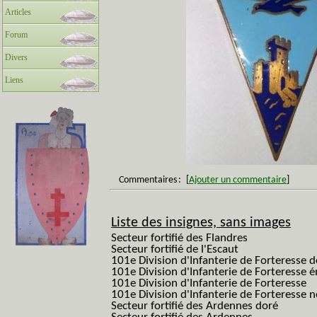
Articles
Forum
Divers
Liens
Commentaires
:
[
Ajouter un commentaire
]
Liste des insignes, sans images
Secteur fortifié des Flandres
Secteur fortifié de l'Escaut
101e Division d'Infanterie de Forteresse 
101e Division d'Infanterie de Forteresse é
101e Division d'Infanterie de Forteresse
101e Division d'Infanterie de Forteresse
Secteur fortifié des Ardennes doré