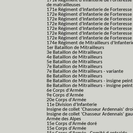
171e Régiment d'Infanterie de Forteresse
de matrailleuses
171e Régiment d'Infanterie de Forteresse 
172e Régiment d'Infanterie de Forteresse
172e Régiment d'Infanterie de Forteresse
172e Régiment d'Infanterie de Forteress
172e Régiment d'Infanterie de Forteress
172e Régiment d'Infanterie de Forteresse 
172e Régiment d'Infanterie de Forteresse 
174e Régiment de Mitrailleurs d'Infanterie
1er Bataillon de Mitrailleurs
3e Bataillon de Mitrailleurs
4e Bataillon de Mitrailleurs
5e Bataillon de Mitrailleurs
7e Bataillon de Mitrailleurs
7e Bataillon de Mitrailleurs - variante
8e Bataillon de Mitrailleurs
8e Bataillon de Mitrailleurs - insigne peint
8e Bataillon de Mitrailleurs - insigne pein
6e Corps d'Armée
9e Corps d'Armée
20e Corps d'Armée
11e Division d'Infanterie
Insigne de collet 'Chasseur Ardennais' dro
Insigne de collet 'Chasseur Ardennais' ga
Armée des Alpes
15e Corps d'Armée doré
15e Corps d'Armée