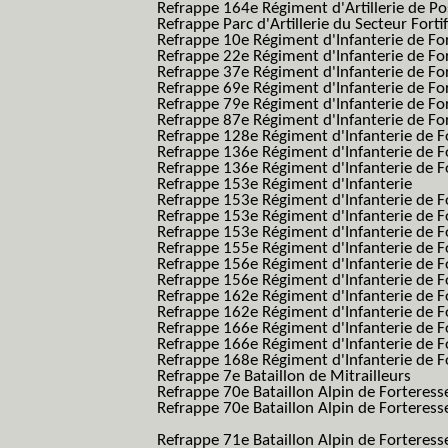
Refrappe 164e Régiment d'Artillerie de Po
Refrappe Parc d'Artillerie du Secteur Forti
Refrappe 10e Régiment d'Infanterie de Fo
Refrappe 22e Régiment d'Infanterie de For
Refrappe 37e Régiment d'Infanterie de Fo
Refrappe 69e Régiment d'Infanterie de Fo
Refrappe 79e Régiment d'Infanterie de Fo
Refrappe 87e Régiment d'Infanterie de Fo
Refrappe 128e Régiment d'Infanterie de F
Refrappe 136e Régiment d'Infanterie de F
Refrappe 136e Régiment d'Infanterie de F
Refrappe 153e Régiment d'Infanterie
Refrappe 153e Régiment d'Infanterie de F
Refrappe 153e Régiment d'Infanterie de F
Refrappe 153e Régiment d'Infanterie de F
Refrappe 155e Régiment d'Infanterie de F
Refrappe 156e Régiment d'Infanterie de F
Refrappe 156e Régiment d'Infanterie de F
Refrappe 162e Régiment d'Infanterie de F
Refrappe 162e Régiment d'Infanterie de Fo
Refrappe 166e Régiment d'Infanterie de F
Refrappe 166e Régiment d'Infanterie de Fo
Refrappe 168e Régiment d'Infanterie de F
Refrappe 7e Bataillon de Mitrailleurs
Refrappe 70e Bataillon Alpin de Forteress
Refrappe 70e Bataillon Alpin de Forteresse
BAF SES B.A.F. S.E.S.)
Refrappe 71e Bataillon Alpin de Fortere