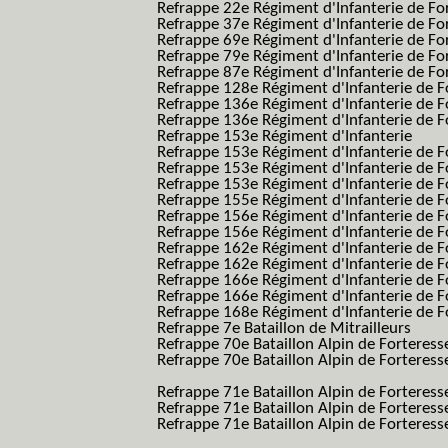
Refrappe 22e Régiment d'Infanterie de For
Refrappe 37e Régiment d'Infanterie de Fo
Refrappe 69e Régiment d'Infanterie de Fo
Refrappe 79e Régiment d'Infanterie de Fo
Refrappe 87e Régiment d'Infanterie de Fo
Refrappe 128e Régiment d'Infanterie de F
Refrappe 136e Régiment d'Infanterie de F
Refrappe 136e Régiment d'Infanterie de F
Refrappe 153e Régiment d'Infanterie
Refrappe 153e Régiment d'Infanterie de F
Refrappe 153e Régiment d'Infanterie de F
Refrappe 153e Régiment d'Infanterie de F
Refrappe 155e Régiment d'Infanterie de F
Refrappe 156e Régiment d'Infanterie de F
Refrappe 156e Régiment d'Infanterie de F
Refrappe 162e Régiment d'Infanterie de F
Refrappe 162e Régiment d'Infanterie de Fo
Refrappe 166e Régiment d'Infanterie de F
Refrappe 166e Régiment d'Infanterie de Fo
Refrappe 168e Régiment d'Infanterie de F
Refrappe 7e Bataillon de Mitrailleurs
Refrappe 70e Bataillon Alpin de Forteress
Refrappe 70e Bataillon Alpin de Forteresse
BAF SES B.A.F. S.E.S.)
Refrappe 71e Bataillon Alpin de Fortere
Refrappe 71e Bataillon Alpin de Fortere
Refrappe 71e Bataillon Alpin de Forteresse
BAF SES B.A.F. S.E.S.)