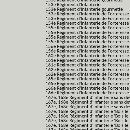
153e Régiment d'Infanterie gourmette
153e Régiment d'Infanterie
153e Régiment d'Infanterie gourmette
153e Régiment d'Infanterie de Forteresse
153e Régiment d'Infanterie de Forteresse
154e Régiment d'Infanterie de Forteresse
155e Régiment d'Infanterie de Forteresse 
155e Régiment d'Infanterie de Forteresse
155e Régiment d'Infanterie de Forteress
155e Régiment d'Infanterie de Forteress
156e Régiment d'Infanterie de Forteresse
156e Régiment d'Infanterie de Forteresse 
160e Régiment d'Infanterie de Forteresse 
161e Régiment d'Infanterie de Forteresse
161e Régiment d'Infanterie de Forteresse 
162e Régiment d'Infanterie de Forteresse
162e Régiment d'Infanterie de Forteress
165e Régiment d'Infanterie de Forteresse
165e Régiment d'Infanterie de Forteresse
166e Régiment d'Infanterie de Forteresse
166e Régiment d'Infanterie de Forteresse
167e, 168e Régiment d'Infanterie sans de
167e, 168e Régiment d'Infanterie sans dev
167e, 168e Régiment d'Infanterie sans dev
167e, 168e Régiment d'Infanterie 'Bois le 
167e, 168e Régiment d'Infanterie 'Bois le 
167e, 168e Régiment d'Infanterie 'Bois le 
167e, 168e Régiment d'Infanterie 'Bois le