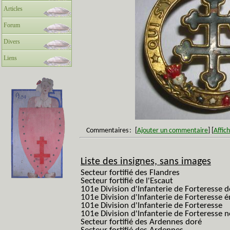
Articles
Forum
Divers
Liens
Commentaires
:
[
Ajouter un commentaire
]
[
Affic
Liste des insignes, sans images
Secteur fortifié des Flandres
Secteur fortifié de l'Escaut
101e Division d'Infanterie de Forteresse 
101e Division d'Infanterie de Forteresse é
101e Division d'Infanterie de Forteresse
101e Division d'Infanterie de Forteresse
Secteur fortifié des Ardennes doré