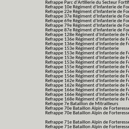
Refrappe Parc d'Artillerie du Secteur Forti
Refrappe 10e Régiment d'Infanterie de Fo
Refrappe 22e Régiment d'Infanterie de For
Refrappe 37e Régiment d'Infanterie de Fo
Refrappe 69e Régiment d'Infanterie de Fo
Refrappe 79e Régiment d'Infanterie de Fo
Refrappe 87e Régiment d'Infanterie de Fo
Refrappe 128e Régiment d'Infanterie de F
Refrappe 136e Régiment d'Infanterie de F
Refrappe 136e Régiment d'Infanterie de F
Refrappe 153e Régiment d'Infanterie
Refrappe 153e Régiment d'Infanterie de F
Refrappe 153e Régiment d'Infanterie de F
Refrappe 153e Régiment d'Infanterie de F
Refrappe 155e Régiment d'Infanterie de F
Refrappe 156e Régiment d'Infanterie de F
Refrappe 156e Régiment d'Infanterie de F
Refrappe 162e Régiment d'Infanterie de F
Refrappe 162e Régiment d'Infanterie de Fo
Refrappe 166e Régiment d'Infanterie de F
Refrappe 166e Régiment d'Infanterie de Fo
Refrappe 168e Régiment d'Infanterie de F
Refrappe 7e Bataillon de Mitrailleurs
Refrappe 70e Bataillon Alpin de Forteress
Refrappe 70e Bataillon Alpin de Forteresse
BAF SES B.A.F. S.E.S.)
Refrappe 71e Bataillon Alpin de Fortere
Refrappe 71e Bataillon Alpin de Fortere