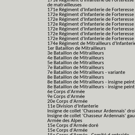
171e Régiment d'Infanterie de Forteresse
de matrailleuses
171e Régiment d'Infanterie de Forteresse 
172e Régiment d'Infanterie de Forteresse
172e Régiment d'Infanterie de Forteresse
172e Régiment d'Infanterie de Forteress
172e Régiment d'Infanterie de Forteress
172e Régiment d'Infanterie de Forteresse 
172e Régiment d'Infanterie de Forteresse 
174e Régiment de Mitrailleurs d'Infanterie
1er Bataillon de Mitrailleurs
3e Bataillon de Mitrailleurs
4e Bataillon de Mitrailleurs
5e Bataillon de Mitrailleurs
7e Bataillon de Mitrailleurs
7e Bataillon de Mitrailleurs - variante
8e Bataillon de Mitrailleurs
8e Bataillon de Mitrailleurs - insigne peint
8e Bataillon de Mitrailleurs - insigne pein
6e Corps d'Armée
9e Corps d'Armée
20e Corps d'Armée
11e Division d'Infanterie
Insigne de collet 'Chasseur Ardennais' dro
Insigne de collet 'Chasseur Ardennais' ga
Armée des Alpes
15e Corps d'Armée doré
15e Corps d'Armée