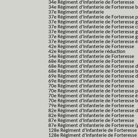
34e Régiment d'Infanterie de Forteresse
34e Régiment d'Infanterie de Forteresse ba
37e Régiment d'Infanterie
37e Régiment d'Infanterie de Forteresse pe
37e Régiment d'Infanterie de Forteresse g
37e Régiment d'Infanterie de Forteresse 
37e Régiment d'Infanterie de Forteresse 
37e Régiment d'Infanterie de Forteresse 
37e Régiment d'Infanterie de Forteresse é
42e Régiment d'Infanterie de Forteresse
42e Régiment d'Infanterie réduction
54e Régiment d'Infanterie de Forteresse
68e Régiment d'Infanterie de Forteresse
68e Régiment d'Infanterie de Forteresse 
68e Régiment d'Infanterie de Forteresse 
69e Régiment d'Infanterie de Forteresse 
69e Régiment d'Infanterie de Forteresse
70e Régiment d'Infanterie de Forteresse
70e Régiment d'Infanterie de Forteresse 
70e Régiment d'Infanterie de Forteresse é
70e Régiment d'Infanterie de Forteresse 
79e Régiment d'Infanterie de Forteresse
82e Régiment d'Infanterie de Forteresse 
82e Régiment d'Infanterie de Forteresse
87e Régiment d'Infanterie de Forteresse
87e Régiment d'Infanterie de Forteresse (
128e Régiment d'Infanterie de Forteresse
128e Régiment d'Infanterie de Forteresse 