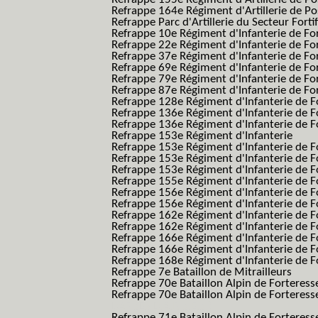
Refrappe 164e Régiment d'Artillerie de Po
Refrappe Parc d'Artillerie du Secteur Forti
Refrappe 10e Régiment d'Infanterie de Fo
Refrappe 22e Régiment d'Infanterie de For
Refrappe 37e Régiment d'Infanterie de Fo
Refrappe 69e Régiment d'Infanterie de Fo
Refrappe 79e Régiment d'Infanterie de Fo
Refrappe 87e Régiment d'Infanterie de Fo
Refrappe 128e Régiment d'Infanterie de F
Refrappe 136e Régiment d'Infanterie de F
Refrappe 136e Régiment d'Infanterie de F
Refrappe 153e Régiment d'Infanterie
Refrappe 153e Régiment d'Infanterie de F
Refrappe 153e Régiment d'Infanterie de F
Refrappe 153e Régiment d'Infanterie de F
Refrappe 155e Régiment d'Infanterie de F
Refrappe 156e Régiment d'Infanterie de F
Refrappe 156e Régiment d'Infanterie de F
Refrappe 162e Régiment d'Infanterie de F
Refrappe 162e Régiment d'Infanterie de Fo
Refrappe 166e Régiment d'Infanterie de F
Refrappe 166e Régiment d'Infanterie de Fo
Refrappe 168e Régiment d'Infanterie de F
Refrappe 7e Bataillon de Mitrailleurs
Refrappe 70e Bataillon Alpin de Forteress
Refrappe 70e Bataillon Alpin de Forteresse
BAF SES B.A.F. S.E.S.)
Refrappe 71e Bataillon Alpin de Fortere