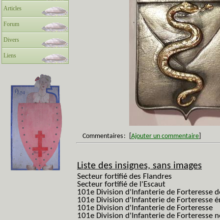
Articles
Forum
Divers
Liens
Commentaires
:
[
Ajouter un commentaire
]
Liste des insignes, sans images
Secteur fortifié des Flandres
Secteur fortifié de l'Escaut
101e Division d'Infanterie de Forteresse 
101e Division d'Infanterie de Forteresse é
101e Division d'Infanterie de Forteresse
101e Division d'Infanterie de Forteresse