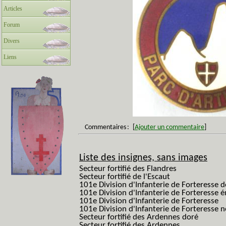
Articles
Forum
Divers
Liens
Commentaires
:
[
Ajouter un commentaire
]
Liste des insignes, sans images
Secteur fortifié des Flandres
Secteur fortifié de l'Escaut
101e Division d'Infanterie de Forteresse 
101e Division d'Infanterie de Forteresse é
101e Division d'Infanterie de Forteresse
101e Division d'Infanterie de Forteresse
Secteur fortifié des Ardennes doré
Secteur fortifié des Ardennes