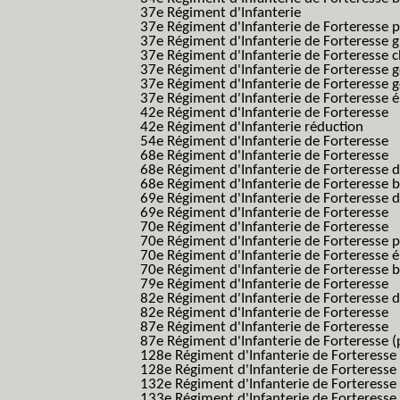
37e Régiment d'Infanterie
37e Régiment d'Infanterie de Forteresse pe
37e Régiment d'Infanterie de Forteresse g
37e Régiment d'Infanterie de Forteresse 
37e Régiment d'Infanterie de Forteresse 
37e Régiment d'Infanterie de Forteresse 
37e Régiment d'Infanterie de Forteresse é
42e Régiment d'Infanterie de Forteresse
42e Régiment d'Infanterie réduction
54e Régiment d'Infanterie de Forteresse
68e Régiment d'Infanterie de Forteresse
68e Régiment d'Infanterie de Forteresse 
68e Régiment d'Infanterie de Forteresse 
69e Régiment d'Infanterie de Forteresse 
69e Régiment d'Infanterie de Forteresse
70e Régiment d'Infanterie de Forteresse
70e Régiment d'Infanterie de Forteresse 
70e Régiment d'Infanterie de Forteresse é
70e Régiment d'Infanterie de Forteresse 
79e Régiment d'Infanterie de Forteresse
82e Régiment d'Infanterie de Forteresse 
82e Régiment d'Infanterie de Forteresse
87e Régiment d'Infanterie de Forteresse
87e Régiment d'Infanterie de Forteresse (
128e Régiment d'Infanterie de Forteresse
128e Régiment d'Infanterie de Forteresse 
132e Régiment d'Infanterie de Forteresse
133e Régiment d'Infanterie de Forteresse