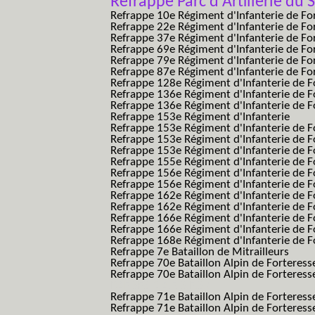
Refrappe Parc d'Artillerie du 
Refrappe 10e Régiment d'Infanterie de Fo
Refrappe 22e Régiment d'Infanterie de For
Refrappe 37e Régiment d'Infanterie de Fo
Refrappe 69e Régiment d'Infanterie de Fo
Refrappe 79e Régiment d'Infanterie de Fo
Refrappe 87e Régiment d'Infanterie de Fo
Refrappe 128e Régiment d'Infanterie de F
Refrappe 136e Régiment d'Infanterie de F
Refrappe 136e Régiment d'Infanterie de F
Refrappe 153e Régiment d'Infanterie
Refrappe 153e Régiment d'Infanterie de F
Refrappe 153e Régiment d'Infanterie de F
Refrappe 153e Régiment d'Infanterie de F
Refrappe 155e Régiment d'Infanterie de F
Refrappe 156e Régiment d'Infanterie de F
Refrappe 156e Régiment d'Infanterie de F
Refrappe 162e Régiment d'Infanterie de F
Refrappe 162e Régiment d'Infanterie de Fo
Refrappe 166e Régiment d'Infanterie de F
Refrappe 166e Régiment d'Infanterie de Fo
Refrappe 168e Régiment d'Infanterie de F
Refrappe 7e Bataillon de Mitrailleurs
Refrappe 70e Bataillon Alpin de Forteress
Refrappe 70e Bataillon Alpin de Forteresse
BAF SES B.A.F. S.E.S.)
Refrappe 71e Bataillon Alpin de Fortere
Refrappe 71e Bataillon Alpin de Fortere