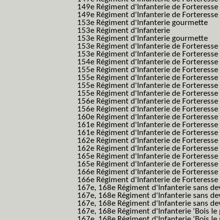
149e Régiment d'Infanterie de Forteress
149e Régiment d'Infanterie de Forteresse 2
153e Régiment d'Infanterie gourmette
153e Régiment d'Infanterie
153e Régiment d'Infanterie gourmette
153e Régiment d'Infanterie de Forteresse
153e Régiment d'Infanterie de Forteresse
154e Régiment d'Infanterie de Forteresse
155e Régiment d'Infanterie de Forteresse 
155e Régiment d'Infanterie de Forteresse
155e Régiment d'Infanterie de Forteress
155e Régiment d'Infanterie de Forteress
156e Régiment d'Infanterie de Forteresse
156e Régiment d'Infanterie de Forteresse 
160e Régiment d'Infanterie de Forteresse 
161e Régiment d'Infanterie de Forteresse
161e Régiment d'Infanterie de Forteresse 
162e Régiment d'Infanterie de Forteresse
162e Régiment d'Infanterie de Forteress
165e Régiment d'Infanterie de Forteresse
165e Régiment d'Infanterie de Forteresse
166e Régiment d'Infanterie de Forteresse
166e Régiment d'Infanterie de Forteresse
167e, 168e Régiment d'Infanterie sans de
167e, 168e Régiment d'Infanterie sans dev
167e, 168e Régiment d'Infanterie sans dev
167e, 168e Régiment d'Infanterie 'Bois le 
167e, 168e Régiment d'Infanterie 'Bois le 