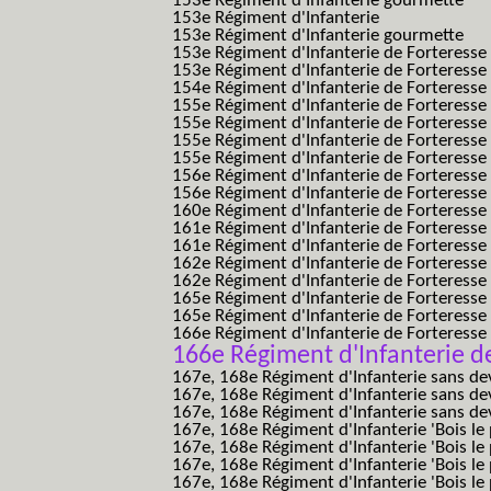
153e Régiment d'Infanterie gourmette
153e Régiment d'Infanterie
153e Régiment d'Infanterie gourmette
153e Régiment d'Infanterie de Forteresse
153e Régiment d'Infanterie de Forteresse
154e Régiment d'Infanterie de Forteresse
155e Régiment d'Infanterie de Forteresse 
155e Régiment d'Infanterie de Forteresse
155e Régiment d'Infanterie de Forteress
155e Régiment d'Infanterie de Forteress
156e Régiment d'Infanterie de Forteresse
156e Régiment d'Infanterie de Forteresse 
160e Régiment d'Infanterie de Forteresse 
161e Régiment d'Infanterie de Forteresse
161e Régiment d'Infanterie de Forteresse 
162e Régiment d'Infanterie de Forteresse
162e Régiment d'Infanterie de Forteress
165e Régiment d'Infanterie de Forteresse
165e Régiment d'Infanterie de Forteresse
166e Régiment d'Infanterie de Forteresse
166e Régiment d'Infanterie d
167e, 168e Régiment d'Infanterie sans de
167e, 168e Régiment d'Infanterie sans dev
167e, 168e Régiment d'Infanterie sans dev
167e, 168e Régiment d'Infanterie 'Bois le 
167e, 168e Régiment d'Infanterie 'Bois le 
167e, 168e Régiment d'Infanterie 'Bois le 
167e, 168e Régiment d'Infanterie 'Bois le