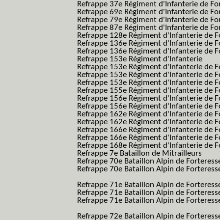
Refrappe 37e Régiment d'Infanterie de Fo
Refrappe 69e Régiment d'Infanterie de Fo
Refrappe 79e Régiment d'Infanterie de Fo
Refrappe 87e Régiment d'Infanterie de Fo
Refrappe 128e Régiment d'Infanterie de F
Refrappe 136e Régiment d'Infanterie de F
Refrappe 136e Régiment d'Infanterie de F
Refrappe 153e Régiment d'Infanterie
Refrappe 153e Régiment d'Infanterie de F
Refrappe 153e Régiment d'Infanterie de F
Refrappe 153e Régiment d'Infanterie de F
Refrappe 155e Régiment d'Infanterie de F
Refrappe 156e Régiment d'Infanterie de F
Refrappe 156e Régiment d'Infanterie de F
Refrappe 162e Régiment d'Infanterie de F
Refrappe 162e Régiment d'Infanterie de Fo
Refrappe 166e Régiment d'Infanterie de F
Refrappe 166e Régiment d'Infanterie de Fo
Refrappe 168e Régiment d'Infanterie de F
Refrappe 7e Bataillon de Mitrailleurs
Refrappe 70e Bataillon Alpin de Forteress
Refrappe 70e Bataillon Alpin de Forteresse
BAF SES B.A.F. S.E.S.)
Refrappe 71e Bataillon Alpin de Fortere
Refrappe 71e Bataillon Alpin de Fortere
Refrappe 71e Bataillon Alpin de Forteresse
BAF SES B.A.F. S.E.S.)
Refrappe 72e Bataillon Alpin de Forteres