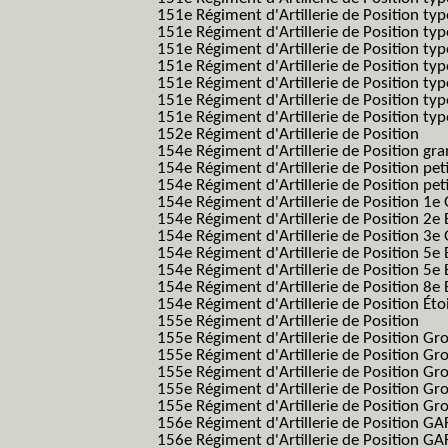
151e Régiment d'Artillerie de Position ty
151e Régiment d'Artillerie de Position typ
151e Régiment d'Artillerie de Position typ
151e Régiment d'Artillerie de Position ty
151e Régiment d'Artillerie de Position ty
151e Régiment d'Artillerie de Position ty
151e Régiment d'Artillerie de Position typ
152e Régiment d'Artillerie de Position
154e Régiment d'Artillerie de Position g
154e Régiment d'Artillerie de Position pe
154e Régiment d'Artillerie de Position pe
154e Régiment d'Artillerie de Position 1e
154e Régiment d'Artillerie de Position 2e 
154e Régiment d'Artillerie de Position 3e
154e Régiment d'Artillerie de Position 5e 
154e Régiment d'Artillerie de Position 5e 
154e Régiment d'Artillerie de Position 8e 
154e Régiment d'Artillerie de Position Éto
155e Régiment d'Artillerie de Position
155e Régiment d'Artillerie de Position G
155e Régiment d'Artillerie de Position G
155e Régiment d'Artillerie de Position G
155e Régiment d'Artillerie de Position G
155e Régiment d'Artillerie de Position Gr
156e Régiment d'Artillerie de Position GA
156e Régiment d'Artillerie de Position GAF