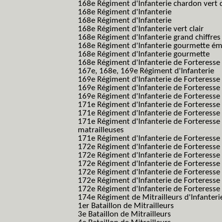
168e Régiment d'Infanterie chardon vert 
168e Régiment d'Infanterie
168e Régiment d'Infanterie
168e Régiment d'Infanterie vert clair
168e Régiment d'Infanterie grand chiffres
168e Régiment d'Infanterie gourmette ém
168e Régiment d'Infanterie gourmette
168e Régiment d'Infanterie de Forteresse
167e, 168e, 169e Régiment d'Infanterie
169e Régiment d'Infanterie de Forteresse
169e Régiment d'Infanterie de Forteresse
169e Régiment d'Infanterie de Forteresse 
171e Régiment d'Infanterie de Forteresse
171e Régiment d'Infanterie de Forteresse
171e Régiment d'Infanterie de Forteresse
matrailleuses
171e Régiment d'Infanterie de Forteresse 
172e Régiment d'Infanterie de Forteresse
172e Régiment d'Infanterie de Forteresse
172e Régiment d'Infanterie de Forteress
172e Régiment d'Infanterie de Forteress
172e Régiment d'Infanterie de Forteresse 
172e Régiment d'Infanterie de Forteresse 
174e Régiment de Mitrailleurs d'Infanterie
1er Bataillon de Mitrailleurs
3e Bataillon de Mitrailleurs