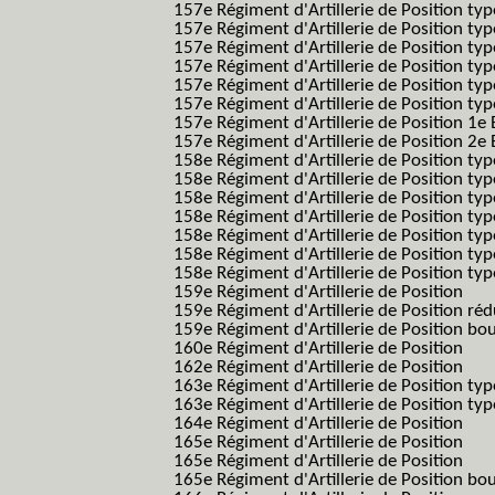
157e Régiment d'Artillerie de Position typ
157e Régiment d'Artillerie de Position typ
157e Régiment d'Artillerie de Position ty
157e Régiment d'Artillerie de Position typ
157e Régiment d'Artillerie de Position type
157e Régiment d'Artillerie de Position typ
157e Régiment d'Artillerie de Position 1e 
157e Régiment d'Artillerie de Position 2e
158e Régiment d'Artillerie de Position typ
158e Régiment d'Artillerie de Position typ
158e Régiment d'Artillerie de Position typ
158e Régiment d'Artillerie de Position typ
158e Régiment d'Artillerie de Position ty
158e Régiment d'Artillerie de Position type
158e Régiment d'Artillerie de Position type
159e Régiment d'Artillerie de Position
159e Régiment d'Artillerie de Position réd
159e Régiment d'Artillerie de Position bo
160e Régiment d'Artillerie de Position
162e Régiment d'Artillerie de Position
163e Régiment d'Artillerie de Position typ
163e Régiment d'Artillerie de Position typ
164e Régiment d'Artillerie de Position
165e Régiment d'Artillerie de Position
165e Régiment d'Artillerie de Position
165e Régiment d'Artillerie de Position bo