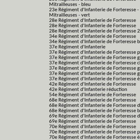
Mitrailleuses - bleu
23e Régiment d'Infanterie de Forteresse -
Mitrailleuses - vert
28e Régiment d'Infanterie de Forteresse
28e Régiment d'Infanterie de Forteresse
28e Régiment d'Infanterie de Forteresse 2e
34e Régiment d'Infanterie de Forteresse
34e Régiment d'Infanterie de Forteresse ba
37e Régiment d'Infanterie
37e Régiment d'Infanterie de Forteresse pe
37e Régiment d'Infanterie de Forteresse g
37e Régiment d'Infanterie de Forteresse 
37e Régiment d'Infanterie de Forteresse 
37e Régiment d'Infanterie de Forteresse 
37e Régiment d'Infanterie de Forteresse é
42e Régiment d'Infanterie de Forteresse
42e Régiment d'Infanterie réduction
54e Régiment d'Infanterie de Forteresse
68e Régiment d'Infanterie de Forteresse
68e Régiment d'Infanterie de Forteresse 
68e Régiment d'Infanterie de Forteresse 
69e Régiment d'Infanterie de Forteresse 
69e Régiment d'Infanterie de Forteresse
70e Régiment d'Infanterie de Forteresse
70e Régiment d'Infanterie de Forteresse 
70e Régiment d'Infanterie de Forteresse é