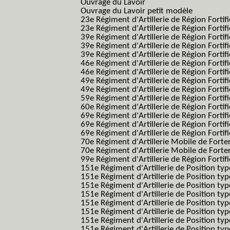
Ouvrage du Lavoir
Ouvrage du Lavoir petit modèle
23e Régiment d'Artillerie de Région Fortif
23e Régiment d'Artillerie de Région Fortif
39e Régiment d'Artillerie de Région Fortif
39e Régiment d'Artillerie de Région Forti
39e Régiment d'Artillerie de Région Forti
46e Régiment d'Artillerie de Région Fortifié
46e Régiment d'Artillerie de Région Fortifi
49e Régiment d'Artillerie de Région Fortif
49e Régiment d'Artillerie de Région Forti
59e Régiment d'Artillerie de Région Fortif
60e Régiment d'Artillerie de Région Fortif
69e Régiment d'Artillerie de Région Fortif
69e Régiment d'Artillerie de Région Fortif
69e Régiment d'Artillerie de Région Fortif
70e Régiment d'Artillerie Mobile de Fort
70e Régiment d'Artillerie Mobile de Forte
99e Régiment d'Artillerie de Région Fortifi
151e Régiment d'Artillerie de Position typ
151e Régiment d'Artillerie de Position ty
151e Régiment d'Artillerie de Position ty
151e Régiment d'Artillerie de Position t
151e Régiment d'Artillerie de Position t
151e Régiment d'Artillerie de Position ty
151e Régiment d'Artillerie de Position ty
151e Régiment d'Artillerie de Position ty