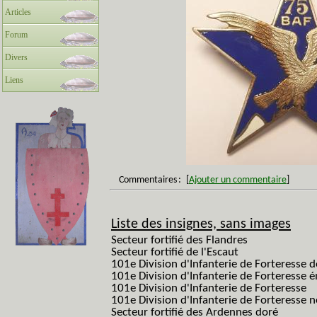
Articles
Forum
Divers
Liens
Commentaires
:
[
Ajouter un commentaire
]
Liste des insignes, sans images
Secteur fortifié des Flandres
Secteur fortifié de l'Escaut
101e Division d'Infanterie de Forteresse 
101e Division d'Infanterie de Forteresse é
101e Division d'Infanterie de Forteresse
101e Division d'Infanterie de Forteresse
Secteur fortifié des Ardennes doré