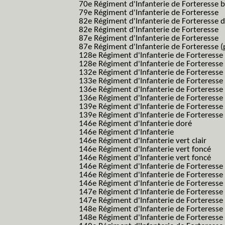
70e Régiment d'Infanterie de Forteresse 
79e Régiment d'Infanterie de Forteresse
82e Régiment d'Infanterie de Forteresse 
82e Régiment d'Infanterie de Forteresse
87e Régiment d'Infanterie de Forteresse
87e Régiment d'Infanterie de Forteresse (
128e Régiment d'Infanterie de Forteresse
128e Régiment d'Infanterie de Forteresse 
132e Régiment d'Infanterie de Forteresse
133e Régiment d'Infanterie de Forteresse
136e Régiment d'Infanterie de Forteresse
136e Régiment d'Infanterie de Forteresse t
139e Régiment d'Infanterie de Forteresse 
139e Régiment d'Infanterie de Forteresse 
146e Régiment d'Infanterie doré
146e Régiment d'Infanterie
146e Régiment d'Infanterie vert clair
146e Régiment d'Infanterie vert foncé
146e Régiment d'Infanterie vert foncé
146e Régiment d'Infanterie de Forteresse
146e Régiment d'Infanterie de Forteresse
146e Régiment d'Infanterie de Forteresse
147e Régiment d'Infanterie de Forteresse
147e Régiment d'Infanterie de Forteresse
148e Régiment d'Infanterie de Forteresse
148e Régiment d'Infanterie de Forteresse