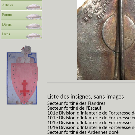
Articles
Forum
Divers
Liens
Liste des insignes, sans images
Secteur fortifié des Flandres
Secteur fortifié de l'Escaut
101e Division d'Infanterie de Forteresse 
101e Division d'Infanterie de Forteresse é
101e Division d'Infanterie de Forteresse
101e Division d'Infanterie de Forteresse
Secteur fortifié des Ardennes doré