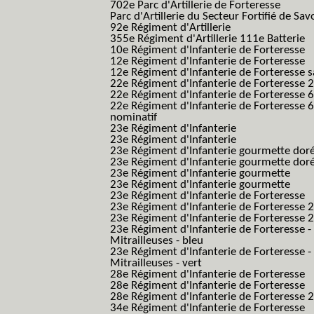
702e Parc d'Artillerie de Forteresse
Parc d'Artillerie du Secteur Fortifié de Sav
92e Régiment d'Artillerie
355e Régiment d'Artillerie 111e Batterie
10e Régiment d'Infanterie de Forteresse
12e Régiment d'Infanterie de Forteresse
12e Régiment d'Infanterie de Forteresse s
22e Régiment d'Infanterie de Forteresse 2
22e Régiment d'Infanterie de Forteresse 
22e Régiment d'Infanterie de Forteresse 
nominatif
23e Régiment d'Infanterie
23e Régiment d'Infanterie
23e Régiment d'Infanterie gourmette dor
23e Régiment d'Infanterie gourmette dor
23e Régiment d'Infanterie gourmette
23e Régiment d'Infanterie gourmette
23e Régiment d'Infanterie de Forteresse
23e Régiment d'Infanterie de Forteresse 2
23e Régiment d'Infanterie de Forteresse 2
23e Régiment d'Infanterie de Forteresse -
Mitrailleuses - bleu
23e Régiment d'Infanterie de Forteresse -
Mitrailleuses - vert
28e Régiment d'Infanterie de Forteresse
28e Régiment d'Infanterie de Forteresse
28e Régiment d'Infanterie de Forteresse 2e
34e Régiment d'Infanterie de Forteresse