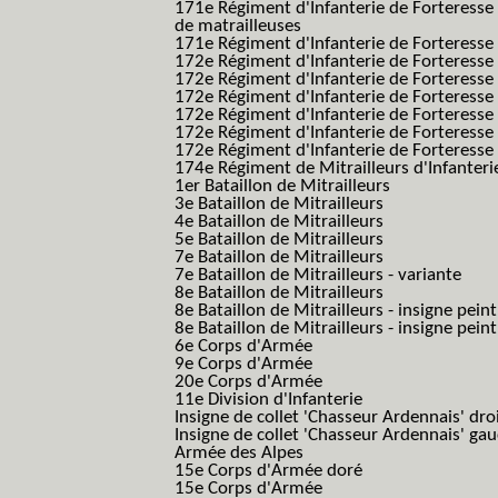
171e Régiment d'Infanterie de Forteresse
de matrailleuses
171e Régiment d'Infanterie de Forteresse 
172e Régiment d'Infanterie de Forteresse
172e Régiment d'Infanterie de Forteresse
172e Régiment d'Infanterie de Forteress
172e Régiment d'Infanterie de Forteress
172e Régiment d'Infanterie de Forteresse 
172e Régiment d'Infanterie de Forteresse 
174e Régiment de Mitrailleurs d'Infanterie
1er Bataillon de Mitrailleurs
3e Bataillon de Mitrailleurs
4e Bataillon de Mitrailleurs
5e Bataillon de Mitrailleurs
7e Bataillon de Mitrailleurs
7e Bataillon de Mitrailleurs - variante
8e Bataillon de Mitrailleurs
8e Bataillon de Mitrailleurs - insigne peint
8e Bataillon de Mitrailleurs - insigne pein
6e Corps d'Armée
9e Corps d'Armée
20e Corps d'Armée
11e Division d'Infanterie
Insigne de collet 'Chasseur Ardennais' dro
Insigne de collet 'Chasseur Ardennais' ga
Armée des Alpes
15e Corps d'Armée doré
15e Corps d'Armée