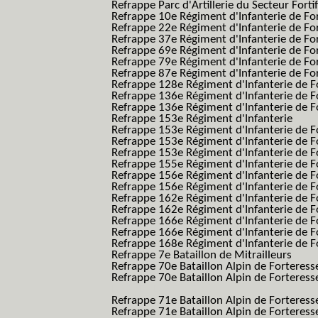
Refrappe Parc d'Artillerie du Secteur Forti
Refrappe 10e Régiment d'Infanterie de Fo
Refrappe 22e Régiment d'Infanterie de For
Refrappe 37e Régiment d'Infanterie de Fo
Refrappe 69e Régiment d'Infanterie de Fo
Refrappe 79e Régiment d'Infanterie de Fo
Refrappe 87e Régiment d'Infanterie de Fo
Refrappe 128e Régiment d'Infanterie de F
Refrappe 136e Régiment d'Infanterie de F
Refrappe 136e Régiment d'Infanterie de F
Refrappe 153e Régiment d'Infanterie
Refrappe 153e Régiment d'Infanterie de F
Refrappe 153e Régiment d'Infanterie de F
Refrappe 153e Régiment d'Infanterie de F
Refrappe 155e Régiment d'Infanterie de F
Refrappe 156e Régiment d'Infanterie de F
Refrappe 156e Régiment d'Infanterie de F
Refrappe 162e Régiment d'Infanterie de F
Refrappe 162e Régiment d'Infanterie de Fo
Refrappe 166e Régiment d'Infanterie de F
Refrappe 166e Régiment d'Infanterie de Fo
Refrappe 168e Régiment d'Infanterie de F
Refrappe 7e Bataillon de Mitrailleurs
Refrappe 70e Bataillon Alpin de Forteress
Refrappe 70e Bataillon Alpin de Forteresse
BAF SES B.A.F. S.E.S.)
Refrappe 71e Bataillon Alpin de Fortere
Refrappe 71e Bataillon Alpin de Fortere