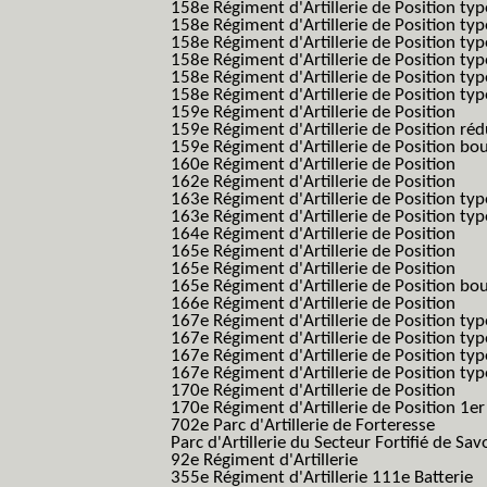
158e Régiment d'Artillerie de Position typ
158e Régiment d'Artillerie de Position typ
158e Régiment d'Artillerie de Position typ
158e Régiment d'Artillerie de Position ty
158e Régiment d'Artillerie de Position type
158e Régiment d'Artillerie de Position type
159e Régiment d'Artillerie de Position
159e Régiment d'Artillerie de Position réd
159e Régiment d'Artillerie de Position bo
160e Régiment d'Artillerie de Position
162e Régiment d'Artillerie de Position
163e Régiment d'Artillerie de Position typ
163e Régiment d'Artillerie de Position typ
164e Régiment d'Artillerie de Position
165e Régiment d'Artillerie de Position
165e Régiment d'Artillerie de Position
165e Régiment d'Artillerie de Position bo
166e Régiment d'Artillerie de Position
167e Régiment d'Artillerie de Position typ
167e Régiment d'Artillerie de Position typ
167e Régiment d'Artillerie de Position typ
167e Régiment d'Artillerie de Position typ
170e Régiment d'Artillerie de Position
170e Régiment d'Artillerie de Position 1e
702e Parc d'Artillerie de Forteresse
Parc d'Artillerie du Secteur Fortifié de Sav
92e Régiment d'Artillerie
355e Régiment d'Artillerie 111e Batterie