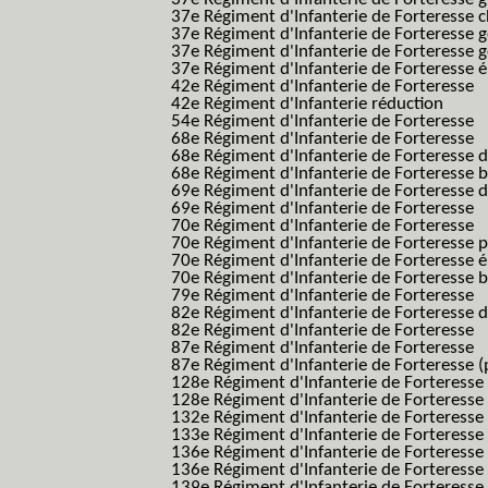
37e Régiment d'Infanterie de Forteresse 
37e Régiment d'Infanterie de Forteresse 
37e Régiment d'Infanterie de Forteresse 
37e Régiment d'Infanterie de Forteresse é
42e Régiment d'Infanterie de Forteresse
42e Régiment d'Infanterie réduction
54e Régiment d'Infanterie de Forteresse
68e Régiment d'Infanterie de Forteresse
68e Régiment d'Infanterie de Forteresse 
68e Régiment d'Infanterie de Forteresse 
69e Régiment d'Infanterie de Forteresse 
69e Régiment d'Infanterie de Forteresse
70e Régiment d'Infanterie de Forteresse
70e Régiment d'Infanterie de Forteresse 
70e Régiment d'Infanterie de Forteresse é
70e Régiment d'Infanterie de Forteresse 
79e Régiment d'Infanterie de Forteresse
82e Régiment d'Infanterie de Forteresse 
82e Régiment d'Infanterie de Forteresse
87e Régiment d'Infanterie de Forteresse
87e Régiment d'Infanterie de Forteresse (
128e Régiment d'Infanterie de Forteresse
128e Régiment d'Infanterie de Forteresse 
132e Régiment d'Infanterie de Forteresse
133e Régiment d'Infanterie de Forteresse
136e Régiment d'Infanterie de Forteresse
136e Régiment d'Infanterie de Forteresse t
139e Régiment d'Infanterie de Forteresse 