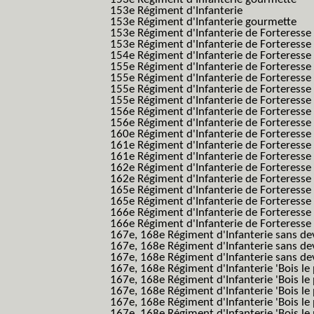
153e Régiment d'Infanterie
153e Régiment d'Infanterie gourmette
153e Régiment d'Infanterie de Forteresse
153e Régiment d'Infanterie de Forteresse
154e Régiment d'Infanterie de Forteresse
155e Régiment d'Infanterie de Forteresse 
155e Régiment d'Infanterie de Forteresse
155e Régiment d'Infanterie de Forteress
155e Régiment d'Infanterie de Forteress
156e Régiment d'Infanterie de Forteresse
156e Régiment d'Infanterie de Forteresse 
160e Régiment d'Infanterie de Forteresse 
161e Régiment d'Infanterie de Forteresse
161e Régiment d'Infanterie de Forteresse 
162e Régiment d'Infanterie de Forteresse
162e Régiment d'Infanterie de Forteress
165e Régiment d'Infanterie de Forteresse
165e Régiment d'Infanterie de Forteresse
166e Régiment d'Infanterie de Forteresse
166e Régiment d'Infanterie de Forteresse
167e, 168e Régiment d'Infanterie sans de
167e, 168e Régiment d'Infanterie sans dev
167e, 168e Régiment d'Infanterie sans dev
167e, 168e Régiment d'Infanterie 'Bois le 
167e, 168e Régiment d'Infanterie 'Bois le 
167e, 168e Régiment d'Infanterie 'Bois le 
167e, 168e Régiment d'Infanterie 'Bois le
167e, 168e Régiment d'Infanterie 'Bois le 