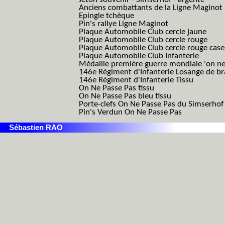
Anciens combattants de la Ligne Maginot
Epingle tchèque
Pin's rallye Ligne Maginot
Plaque Automobile Club cercle jaune
Plaque Automobile Club cercle rouge
Plaque Automobile Club cercle rouge cas
Plaque Automobile Club Infanterie
Médaille première guerre mondiale 'on ne
146e Régiment d'Infanterie Losange de b
146e Régiment d'Infanterie Tissu
On Ne Passe Pas tissu
On Ne Passe Pas bleu tissu
Porte-clefs On Ne Passe Pas du Simserhof
Pin's Verdun On Ne Passe Pas
Sébastien RAO