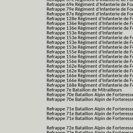
Refrappe 69e Régiment d'Infanterie de Fo
Refrappe 79e Régiment d'Infanterie de Fo
Refrappe 87e Régiment d'Infanterie de Fo
Refrappe 128e Régiment d'Infanterie de F
Refrappe 136e Régiment d'Infanterie de F
Refrappe 136e Régiment d'Infanterie de F
Refrappe 153e Régiment d'Infanterie
Refrappe 153e Régiment d'Infanterie de F
Refrappe 153e Régiment d'Infanterie de F
Refrappe 153e Régiment d'Infanterie de F
Refrappe 155e Régiment d'Infanterie de F
Refrappe 156e Régiment d'Infanterie de F
Refrappe 156e Régiment d'Infanterie de F
Refrappe 162e Régiment d'Infanterie de F
Refrappe 162e Régiment d'Infanterie de Fo
Refrappe 166e Régiment d'Infanterie de F
Refrappe 166e Régiment d'Infanterie de Fo
Refrappe 168e Régiment d'Infanterie de F
Refrappe 7e Bataillon de Mitrailleurs
Refrappe 70e Bataillon Alpin de Forteress
Refrappe 70e Bataillon Alpin de Forteresse
BAF SES B.A.F. S.E.S.)
Refrappe 71e Bataillon Alpin de Fortere
Refrappe 71e Bataillon Alpin de Fortere
Refrappe 71e Bataillon Alpin de Forteresse
BAF SES B.A.F. S.E.S.)
Refrappe 72e Bataillon Alpin de Forteres
Refrappe 72e Bataillon Alpin de Forteresse