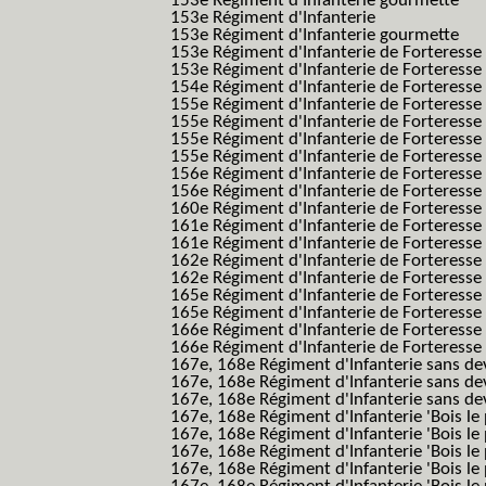
153e Régiment d'Infanterie gourmette
153e Régiment d'Infanterie
153e Régiment d'Infanterie gourmette
153e Régiment d'Infanterie de Forteresse
153e Régiment d'Infanterie de Forteresse
154e Régiment d'Infanterie de Forteresse
155e Régiment d'Infanterie de Forteresse 
155e Régiment d'Infanterie de Forteresse
155e Régiment d'Infanterie de Forteress
155e Régiment d'Infanterie de Forteress
156e Régiment d'Infanterie de Forteresse
156e Régiment d'Infanterie de Forteresse 
160e Régiment d'Infanterie de Forteresse 
161e Régiment d'Infanterie de Forteresse
161e Régiment d'Infanterie de Forteresse 
162e Régiment d'Infanterie de Forteresse
162e Régiment d'Infanterie de Forteress
165e Régiment d'Infanterie de Forteresse
165e Régiment d'Infanterie de Forteresse
166e Régiment d'Infanterie de Forteresse
166e Régiment d'Infanterie de Forteresse
167e, 168e Régiment d'Infanterie sans de
167e, 168e Régiment d'Infanterie sans dev
167e, 168e Régiment d'Infanterie sans dev
167e, 168e Régiment d'Infanterie 'Bois le 
167e, 168e Régiment d'Infanterie 'Bois le 
167e, 168e Régiment d'Infanterie 'Bois le 
167e, 168e Régiment d'Infanterie 'Bois le