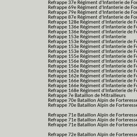
Refrappe 37e Régiment d'Infanterie de Fo
Refrappe 69e Régiment d'Infanterie de Fo
Refrappe 79e Régiment d'Infanterie de Fo
Refrappe 87e Régiment d'Infanterie de Fo
Refrappe 128e Régiment d'Infanterie de F
Refrappe 136e Régiment d'Infanterie de F
Refrappe 136e Régiment d'Infanterie de F
Refrappe 153e Régiment d'Infanterie
Refrappe 153e Régiment d'Infanterie de F
Refrappe 153e Régiment d'Infanterie de F
Refrappe 153e Régiment d'Infanterie de F
Refrappe 155e Régiment d'Infanterie de F
Refrappe 156e Régiment d'Infanterie de F
Refrappe 156e Régiment d'Infanterie de F
Refrappe 162e Régiment d'Infanterie de F
Refrappe 162e Régiment d'Infanterie de Fo
Refrappe 166e Régiment d'Infanterie de F
Refrappe 166e Régiment d'Infanterie de Fo
Refrappe 168e Régiment d'Infanterie de F
Refrappe 7e Bataillon de Mitrailleurs
Refrappe 70e Bataillon Alpin de Forteress
Refrappe 70e Bataillon Alpin de Forteresse
BAF SES B.A.F. S.E.S.)
Refrappe 71e Bataillon Alpin de Fortere
Refrappe 71e Bataillon Alpin de Fortere
Refrappe 71e Bataillon Alpin de Forteresse
BAF SES B.A.F. S.E.S.)
Refrappe 72e Bataillon Alpin de Forteres