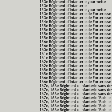
153e Régiment d'Infanterie gourmette
153e Régiment d'Infanterie
153e Régiment d'Infanterie gourmette
153e Régiment d'Infanterie de Forteresse
153e Régiment d'Infanterie de Forteresse
154e Régiment d'Infanterie de Forteresse
155e Régiment d'Infanterie de Forteresse 
155e Régiment d'Infanterie de Forteresse
155e Régiment d'Infanterie de Forteress
155e Régiment d'Infanterie de Forteress
156e Régiment d'Infanterie de Forteresse
156e Régiment d'Infanterie de Forteresse 
160e Régiment d'Infanterie de Forteresse 
161e Régiment d'Infanterie de Forteresse
161e Régiment d'Infanterie de Forteresse 
162e Régiment d'Infanterie de Forteresse
162e Régiment d'Infanterie de Forteress
165e Régiment d'Infanterie de Forteresse
165e Régiment d'Infanterie de Forteresse
166e Régiment d'Infanterie de Forteresse
166e Régiment d'Infanterie de Forteresse
167e, 168e Régiment d'Infanterie sans de
167e, 168e Régiment d'Infanterie sans dev
167e, 168e Régiment d'Infanterie sans dev
167e, 168e Régiment d'Infanterie 'Bois le 
167e, 168e Régiment d'Infanterie 'Bois le 
167e, 168e Régiment d'Infanterie 'Bois le 
167e, 168e Régiment d'Infanterie 'Bois le