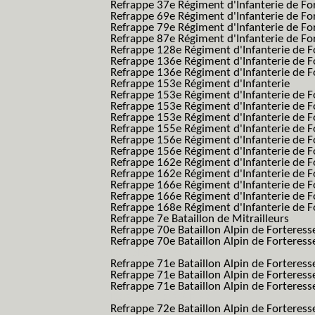
Refrappe 37e Régiment d'Infanterie de Fo
Refrappe 69e Régiment d'Infanterie de Fo
Refrappe 79e Régiment d'Infanterie de Fo
Refrappe 87e Régiment d'Infanterie de Fo
Refrappe 128e Régiment d'Infanterie de F
Refrappe 136e Régiment d'Infanterie de F
Refrappe 136e Régiment d'Infanterie de F
Refrappe 153e Régiment d'Infanterie
Refrappe 153e Régiment d'Infanterie de F
Refrappe 153e Régiment d'Infanterie de F
Refrappe 153e Régiment d'Infanterie de F
Refrappe 155e Régiment d'Infanterie de F
Refrappe 156e Régiment d'Infanterie de F
Refrappe 156e Régiment d'Infanterie de F
Refrappe 162e Régiment d'Infanterie de F
Refrappe 162e Régiment d'Infanterie de Fo
Refrappe 166e Régiment d'Infanterie de F
Refrappe 166e Régiment d'Infanterie de Fo
Refrappe 168e Régiment d'Infanterie de F
Refrappe 7e Bataillon de Mitrailleurs
Refrappe 70e Bataillon Alpin de Forteress
Refrappe 70e Bataillon Alpin de Forteresse
BAF SES B.A.F. S.E.S.)
Refrappe 71e Bataillon Alpin de Fortere
Refrappe 71e Bataillon Alpin de Fortere
Refrappe 71e Bataillon Alpin de Forteresse
BAF SES B.A.F. S.E.S.)
Refrappe 72e Bataillon Alpin de Forteres