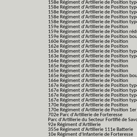
158e Régiment d'Artillerie de Position typ
158e Régiment d'Artillerie de Position typ
158e Régiment d'Artillerie de Position ty
158e Régiment d'Artillerie de Position type
158e Régiment d'Artillerie de Position type
159e Régiment d'Artillerie de Position
159e Régiment d'Artillerie de Position réd
159e Régiment d'Artillerie de Position bo
160e Régiment d'Artillerie de Position
162e Régiment d'Artillerie de Position
163e Régiment d'Artillerie de Position typ
163e Régiment d'Artillerie de Position typ
164e Régiment d'Artillerie de Position
165e Régiment d'Artillerie de Position
165e Régiment d'Artillerie de Position
165e Régiment d'Artillerie de Position bo
166e Régiment d'Artillerie de Position
167e Régiment d'Artillerie de Position typ
167e Régiment d'Artillerie de Position typ
167e Régiment d'Artillerie de Position typ
167e Régiment d'Artillerie de Position typ
170e Régiment d'Artillerie de Position
170e Régiment d'Artillerie de Position 1e
702e Parc d'Artillerie de Forteresse
Parc d'Artillerie du Secteur Fortifié de Sav
92e Régiment d'Artillerie
355e Régiment d'Artillerie 111e Batterie
10e Régiment d'Infanterie de Forteresse