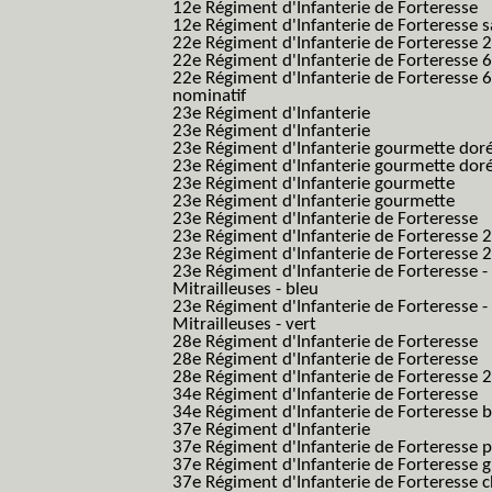
12e Régiment d'Infanterie de Forteresse
12e Régiment d'Infanterie de Forteresse s
22e Régiment d'Infanterie de Forteresse 2
22e Régiment d'Infanterie de Forteresse 
22e Régiment d'Infanterie de Forteresse 
nominatif
23e Régiment d'Infanterie
23e Régiment d'Infanterie
23e Régiment d'Infanterie gourmette dor
23e Régiment d'Infanterie gourmette dor
23e Régiment d'Infanterie gourmette
23e Régiment d'Infanterie gourmette
23e Régiment d'Infanterie de Forteresse
23e Régiment d'Infanterie de Forteresse 2
23e Régiment d'Infanterie de Forteresse 2
23e Régiment d'Infanterie de Forteresse -
Mitrailleuses - bleu
23e Régiment d'Infanterie de Forteresse -
Mitrailleuses - vert
28e Régiment d'Infanterie de Forteresse
28e Régiment d'Infanterie de Forteresse
28e Régiment d'Infanterie de Forteresse 2e
34e Régiment d'Infanterie de Forteresse
34e Régiment d'Infanterie de Forteresse ba
37e Régiment d'Infanterie
37e Régiment d'Infanterie de Forteresse pe
37e Régiment d'Infanterie de Forteresse g
37e Régiment d'Infanterie de Forteresse 