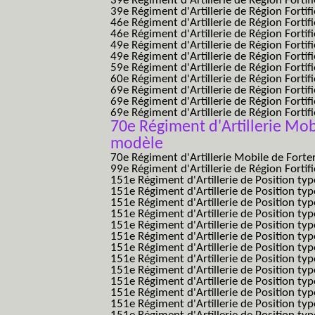
39e Régiment d'Artillerie de Région Forti
39e Régiment d'Artillerie de Région Forti
46e Régiment d'Artillerie de Région Fortifié
46e Régiment d'Artillerie de Région Fortifi
49e Régiment d'Artillerie de Région Fortif
49e Régiment d'Artillerie de Région Forti
59e Régiment d'Artillerie de Région Fortif
60e Régiment d'Artillerie de Région Fortif
69e Régiment d'Artillerie de Région Fortif
69e Régiment d'Artillerie de Région Fortif
69e Régiment d'Artillerie de Région Fortif
70e Régiment d'Artillerie Mob
modèle
70e Régiment d'Artillerie Mobile de Forte
99e Régiment d'Artillerie de Région Fortifi
151e Régiment d'Artillerie de Position typ
151e Régiment d'Artillerie de Position ty
151e Régiment d'Artillerie de Position ty
151e Régiment d'Artillerie de Position t
151e Régiment d'Artillerie de Position t
151e Régiment d'Artillerie de Position ty
151e Régiment d'Artillerie de Position ty
151e Régiment d'Artillerie de Position ty
151e Régiment d'Artillerie de Position ty
151e Régiment d'Artillerie de Position typ
151e Régiment d'Artillerie de Position typ
151e Régiment d'Artillerie de Position ty