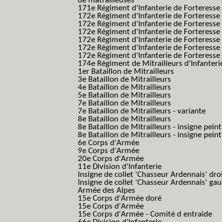
de matrailleuses
171e Régiment d'Infanterie de Forteresse 
172e Régiment d'Infanterie de Forteresse
172e Régiment d'Infanterie de Forteresse
172e Régiment d'Infanterie de Forteress
172e Régiment d'Infanterie de Forteress
172e Régiment d'Infanterie de Forteresse 
172e Régiment d'Infanterie de Forteresse 
174e Régiment de Mitrailleurs d'Infanterie
1er Bataillon de Mitrailleurs
3e Bataillon de Mitrailleurs
4e Bataillon de Mitrailleurs
5e Bataillon de Mitrailleurs
7e Bataillon de Mitrailleurs
7e Bataillon de Mitrailleurs - variante
8e Bataillon de Mitrailleurs
8e Bataillon de Mitrailleurs - insigne peint
8e Bataillon de Mitrailleurs - insigne pein
6e Corps d'Armée
9e Corps d'Armée
20e Corps d'Armée
11e Division d'Infanterie
Insigne de collet 'Chasseur Ardennais' dro
Insigne de collet 'Chasseur Ardennais' ga
Armée des Alpes
15e Corps d'Armée doré
15e Corps d'Armée
15e Corps d'Armée - Comité d entraide