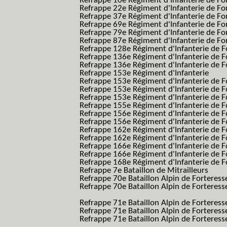
Refrappe 10e Régiment d'Infanterie de Fo
Refrappe 22e Régiment d'Infanterie de For
Refrappe 37e Régiment d'Infanterie de Fo
Refrappe 69e Régiment d'Infanterie de Fo
Refrappe 79e Régiment d'Infanterie de Fo
Refrappe 87e Régiment d'Infanterie de Fo
Refrappe 128e Régiment d'Infanterie de F
Refrappe 136e Régiment d'Infanterie de F
Refrappe 136e Régiment d'Infanterie de F
Refrappe 153e Régiment d'Infanterie
Refrappe 153e Régiment d'Infanterie de F
Refrappe 153e Régiment d'Infanterie de F
Refrappe 153e Régiment d'Infanterie de F
Refrappe 155e Régiment d'Infanterie de F
Refrappe 156e Régiment d'Infanterie de F
Refrappe 156e Régiment d'Infanterie de F
Refrappe 162e Régiment d'Infanterie de F
Refrappe 162e Régiment d'Infanterie de Fo
Refrappe 166e Régiment d'Infanterie de F
Refrappe 166e Régiment d'Infanterie de Fo
Refrappe 168e Régiment d'Infanterie de F
Refrappe 7e Bataillon de Mitrailleurs
Refrappe 70e Bataillon Alpin de Forteress
Refrappe 70e Bataillon Alpin de Forteresse
BAF SES B.A.F. S.E.S.)
Refrappe 71e Bataillon Alpin de Fortere
Refrappe 71e Bataillon Alpin de Fortere
Refrappe 71e Bataillon Alpin de Forteresse