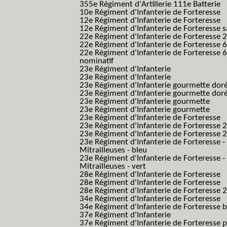
355e Régiment d'Artillerie 111e Batterie
10e Régiment d'Infanterie de Forteresse
12e Régiment d'Infanterie de Forteresse
12e Régiment d'Infanterie de Forteresse s
22e Régiment d'Infanterie de Forteresse 2
22e Régiment d'Infanterie de Forteresse 
22e Régiment d'Infanterie de Forteresse 
nominatif
23e Régiment d'Infanterie
23e Régiment d'Infanterie
23e Régiment d'Infanterie gourmette dor
23e Régiment d'Infanterie gourmette dor
23e Régiment d'Infanterie gourmette
23e Régiment d'Infanterie gourmette
23e Régiment d'Infanterie de Forteresse
23e Régiment d'Infanterie de Forteresse 2
23e Régiment d'Infanterie de Forteresse 2
23e Régiment d'Infanterie de Forteresse -
Mitrailleuses - bleu
23e Régiment d'Infanterie de Forteresse -
Mitrailleuses - vert
28e Régiment d'Infanterie de Forteresse
28e Régiment d'Infanterie de Forteresse
28e Régiment d'Infanterie de Forteresse 2e
34e Régiment d'Infanterie de Forteresse
34e Régiment d'Infanterie de Forteresse ba
37e Régiment d'Infanterie
37e Régiment d'Infanterie de Forteresse pe