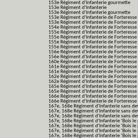
153e Régiment d'Infanterie gourmette
153e Régiment d'Infanterie
153e Régiment d'Infanterie gourmette
153e Régiment d'Infanterie de Forteresse
153e Régiment d'Infanterie de Forteresse
154e Régiment d'Infanterie de Forteresse
155e Régiment d'Infanterie de Forteresse 
155e Régiment d'Infanterie de Forteresse
155e Régiment d'Infanterie de Forteress
155e Régiment d'Infanterie de Forteress
156e Régiment d'Infanterie de Forteresse
156e Régiment d'Infanterie de Forteresse 
160e Régiment d'Infanterie de Forteresse 
161e Régiment d'Infanterie de Forteresse
161e Régiment d'Infanterie de Forteresse 
162e Régiment d'Infanterie de Forteresse
162e Régiment d'Infanterie de Forteress
165e Régiment d'Infanterie de Forteresse
165e Régiment d'Infanterie de Forteresse
166e Régiment d'Infanterie de Forteresse
166e Régiment d'Infanterie de Forteresse
167e, 168e Régiment d'Infanterie sans de
167e, 168e Régiment d'Infanterie sans dev
167e, 168e Régiment d'Infanterie sans dev
167e, 168e Régiment d'Infanterie 'Bois le 
167e, 168e Régiment d'Infanterie 'Bois le 
167e, 168e Régiment d'Infanterie 'Bois le 
167e, 168e Régiment d'Infanterie 'Bois le