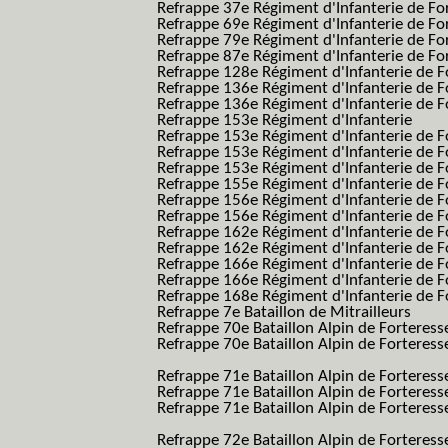
Refrappe 37e Régiment d'Infanterie de Fo
Refrappe 69e Régiment d'Infanterie de Fo
Refrappe 79e Régiment d'Infanterie de Fo
Refrappe 87e Régiment d'Infanterie de Fo
Refrappe 128e Régiment d'Infanterie de F
Refrappe 136e Régiment d'Infanterie de F
Refrappe 136e Régiment d'Infanterie de F
Refrappe 153e Régiment d'Infanterie
Refrappe 153e Régiment d'Infanterie de F
Refrappe 153e Régiment d'Infanterie de F
Refrappe 153e Régiment d'Infanterie de F
Refrappe 155e Régiment d'Infanterie de F
Refrappe 156e Régiment d'Infanterie de F
Refrappe 156e Régiment d'Infanterie de F
Refrappe 162e Régiment d'Infanterie de F
Refrappe 162e Régiment d'Infanterie de Fo
Refrappe 166e Régiment d'Infanterie de F
Refrappe 166e Régiment d'Infanterie de Fo
Refrappe 168e Régiment d'Infanterie de F
Refrappe 7e Bataillon de Mitrailleurs
Refrappe 70e Bataillon Alpin de Forteress
Refrappe 70e Bataillon Alpin de Forteresse
BAF SES B.A.F. S.E.S.)
Refrappe 71e Bataillon Alpin de Fortere
Refrappe 71e Bataillon Alpin de Fortere
Refrappe 71e Bataillon Alpin de Forteresse
BAF SES B.A.F. S.E.S.)
Refrappe 72e Bataillon Alpin de Forteres