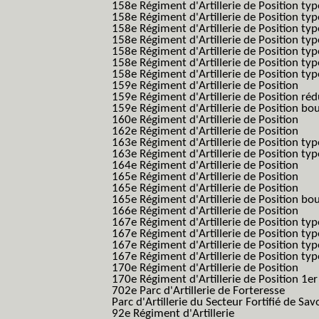
158e Régiment d'Artillerie de Position typ
158e Régiment d'Artillerie de Position typ
158e Régiment d'Artillerie de Position typ
158e Régiment d'Artillerie de Position typ
158e Régiment d'Artillerie de Position ty
158e Régiment d'Artillerie de Position type
158e Régiment d'Artillerie de Position type
159e Régiment d'Artillerie de Position
159e Régiment d'Artillerie de Position réd
159e Régiment d'Artillerie de Position bo
160e Régiment d'Artillerie de Position
162e Régiment d'Artillerie de Position
163e Régiment d'Artillerie de Position typ
163e Régiment d'Artillerie de Position typ
164e Régiment d'Artillerie de Position
165e Régiment d'Artillerie de Position
165e Régiment d'Artillerie de Position
165e Régiment d'Artillerie de Position bo
166e Régiment d'Artillerie de Position
167e Régiment d'Artillerie de Position typ
167e Régiment d'Artillerie de Position typ
167e Régiment d'Artillerie de Position typ
167e Régiment d'Artillerie de Position typ
170e Régiment d'Artillerie de Position
170e Régiment d'Artillerie de Position 1e
702e Parc d'Artillerie de Forteresse
Parc d'Artillerie du Secteur Fortifié de Sav
92e Régiment d'Artillerie