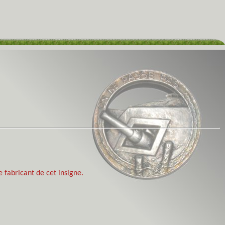
e fabricant de cet insigne.