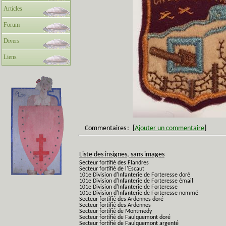
Articles
Forum
Divers
Liens
Commentaires
:
[
Ajouter un commentaire
]
Liste des insignes, sans images
Secteur fortifié des Flandres
Secteur fortifié de l'Escaut
101e Division d'Infanterie de Forteresse doré
101e Division d'Infanterie de Forteresse émail
101e Division d'Infanterie de Forteresse
101e Division d'Infanterie de Forteresse nommé
Secteur fortifié des Ardennes doré
Secteur fortifié des Ardennes
Secteur fortifié de Montmedy
Secteur fortifié de Faulquemont doré
Secteur fortifié de Faulquemont argenté