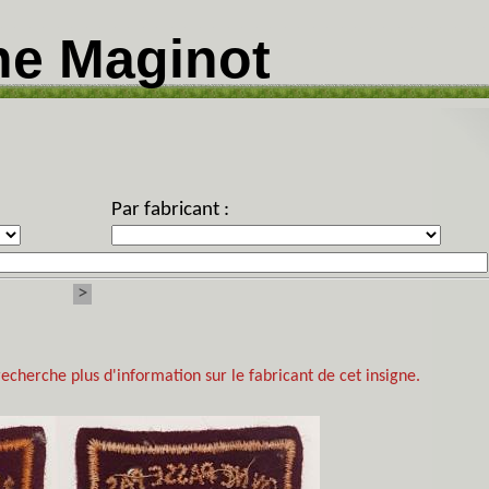
ne Maginot
Par fabricant :
>
recherche plus d'information sur le fabricant de cet insigne.