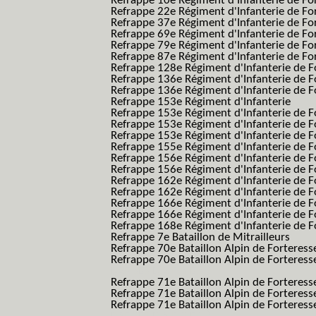
Refrappe 10e Régiment d'Infanterie de Fo
Refrappe 22e Régiment d'Infanterie de For
Refrappe 37e Régiment d'Infanterie de Fo
Refrappe 69e Régiment d'Infanterie de Fo
Refrappe 79e Régiment d'Infanterie de Fo
Refrappe 87e Régiment d'Infanterie de Fo
Refrappe 128e Régiment d'Infanterie de F
Refrappe 136e Régiment d'Infanterie de F
Refrappe 136e Régiment d'Infanterie de F
Refrappe 153e Régiment d'Infanterie
Refrappe 153e Régiment d'Infanterie de F
Refrappe 153e Régiment d'Infanterie de F
Refrappe 153e Régiment d'Infanterie de F
Refrappe 155e Régiment d'Infanterie de F
Refrappe 156e Régiment d'Infanterie de F
Refrappe 156e Régiment d'Infanterie de F
Refrappe 162e Régiment d'Infanterie de F
Refrappe 162e Régiment d'Infanterie de Fo
Refrappe 166e Régiment d'Infanterie de F
Refrappe 166e Régiment d'Infanterie de Fo
Refrappe 168e Régiment d'Infanterie de F
Refrappe 7e Bataillon de Mitrailleurs
Refrappe 70e Bataillon Alpin de Forteress
Refrappe 70e Bataillon Alpin de Forteresse
BAF SES B.A.F. S.E.S.)
Refrappe 71e Bataillon Alpin de Fortere
Refrappe 71e Bataillon Alpin de Fortere
Refrappe 71e Bataillon Alpin de Forteresse