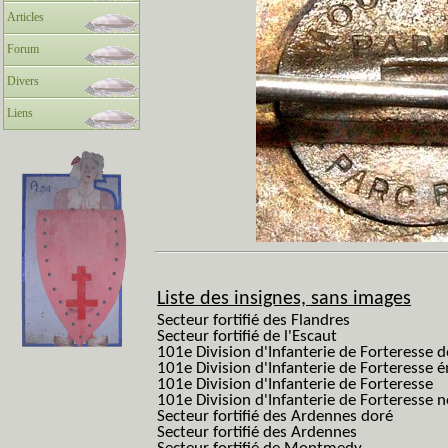
Articles
Forum
Divers
Liens
Liste des insignes, sans images
Secteur fortifié des Flandres
Secteur fortifié de l'Escaut
101e Division d'Infanterie de Forteresse 
101e Division d'Infanterie de Forteresse é
101e Division d'Infanterie de Forteresse
101e Division d'Infanterie de Forteresse
Secteur fortifié des Ardennes doré
Secteur fortifié des Ardennes