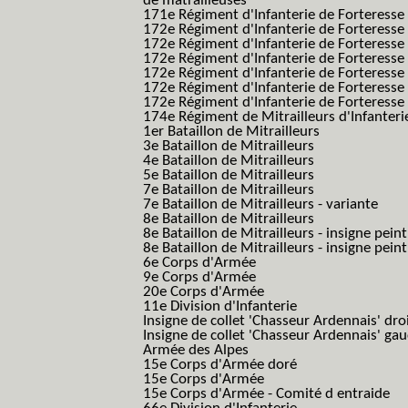
de matrailleuses
171e Régiment d'Infanterie de Forteresse 
172e Régiment d'Infanterie de Forteresse
172e Régiment d'Infanterie de Forteresse
172e Régiment d'Infanterie de Forteress
172e Régiment d'Infanterie de Forteress
172e Régiment d'Infanterie de Forteresse 
172e Régiment d'Infanterie de Forteresse 
174e Régiment de Mitrailleurs d'Infanterie
1er Bataillon de Mitrailleurs
3e Bataillon de Mitrailleurs
4e Bataillon de Mitrailleurs
5e Bataillon de Mitrailleurs
7e Bataillon de Mitrailleurs
7e Bataillon de Mitrailleurs - variante
8e Bataillon de Mitrailleurs
8e Bataillon de Mitrailleurs - insigne peint
8e Bataillon de Mitrailleurs - insigne pein
6e Corps d'Armée
9e Corps d'Armée
20e Corps d'Armée
11e Division d'Infanterie
Insigne de collet 'Chasseur Ardennais' dro
Insigne de collet 'Chasseur Ardennais' ga
Armée des Alpes
15e Corps d'Armée doré
15e Corps d'Armée
15e Corps d'Armée - Comité d entraide