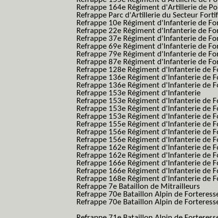
Refrappe 164e Régiment d'Artillerie de Po
Refrappe Parc d'Artillerie du Secteur Forti
Refrappe 10e Régiment d'Infanterie de Fo
Refrappe 22e Régiment d'Infanterie de For
Refrappe 37e Régiment d'Infanterie de Fo
Refrappe 69e Régiment d'Infanterie de Fo
Refrappe 79e Régiment d'Infanterie de Fo
Refrappe 87e Régiment d'Infanterie de Fo
Refrappe 128e Régiment d'Infanterie de F
Refrappe 136e Régiment d'Infanterie de F
Refrappe 136e Régiment d'Infanterie de F
Refrappe 153e Régiment d'Infanterie
Refrappe 153e Régiment d'Infanterie de F
Refrappe 153e Régiment d'Infanterie de F
Refrappe 153e Régiment d'Infanterie de F
Refrappe 155e Régiment d'Infanterie de F
Refrappe 156e Régiment d'Infanterie de F
Refrappe 156e Régiment d'Infanterie de F
Refrappe 162e Régiment d'Infanterie de F
Refrappe 162e Régiment d'Infanterie de Fo
Refrappe 166e Régiment d'Infanterie de F
Refrappe 166e Régiment d'Infanterie de Fo
Refrappe 168e Régiment d'Infanterie de F
Refrappe 7e Bataillon de Mitrailleurs
Refrappe 70e Bataillon Alpin de Forteress
Refrappe 70e Bataillon Alpin de Forteresse
BAF SES B.A.F. S.E.S.)
Refrappe 71e Bataillon Alpin de Fortere