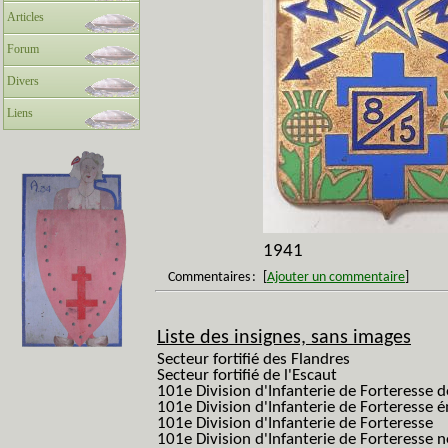
Articles
Forum
Divers
Liens
1941
Commentaires
:
[
Ajouter un commentaire
]
Liste des insignes, sans images
Secteur fortifié des Flandres
Secteur fortifié de l'Escaut
101e Division d'Infanterie de Forteresse 
101e Division d'Infanterie de Forteresse é
101e Division d'Infanterie de Forteresse
101e Division d'Infanterie de Forteresse