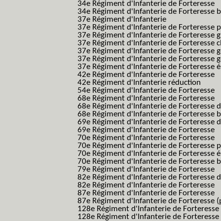
34e Régiment d'Infanterie de Forteresse
34e Régiment d'Infanterie de Forteresse ba
37e Régiment d'Infanterie
37e Régiment d'Infanterie de Forteresse pe
37e Régiment d'Infanterie de Forteresse g
37e Régiment d'Infanterie de Forteresse 
37e Régiment d'Infanterie de Forteresse 
37e Régiment d'Infanterie de Forteresse 
37e Régiment d'Infanterie de Forteresse é
42e Régiment d'Infanterie de Forteresse
42e Régiment d'Infanterie réduction
54e Régiment d'Infanterie de Forteresse
68e Régiment d'Infanterie de Forteresse
68e Régiment d'Infanterie de Forteresse 
68e Régiment d'Infanterie de Forteresse 
69e Régiment d'Infanterie de Forteresse 
69e Régiment d'Infanterie de Forteresse
70e Régiment d'Infanterie de Forteresse
70e Régiment d'Infanterie de Forteresse 
70e Régiment d'Infanterie de Forteresse é
70e Régiment d'Infanterie de Forteresse 
79e Régiment d'Infanterie de Forteresse
82e Régiment d'Infanterie de Forteresse 
82e Régiment d'Infanterie de Forteresse
87e Régiment d'Infanterie de Forteresse
87e Régiment d'Infanterie de Forteresse (
128e Régiment d'Infanterie de Forteresse
128e Régiment d'Infanterie de Forteresse 