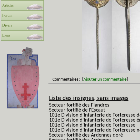
Articles
Forum
Divers
Liens
Commentaires
:
[
Ajouter un commentaire
]
Liste des insignes, sans images
Secteur fortifié des Flandres
Secteur fortifié de l'Escaut
101e Division d'Infanterie de Forteresse 
101e Division d'Infanterie de Forteresse é
101e Division d'Infanterie de Forteresse
101e Division d'Infanterie de Forteresse
Secteur fortifié des Ardennes doré