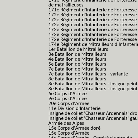
171e Régiment d'Infanterie de Forteresse
de matrailleuses
171e Régiment d'Infanterie de Forteresse 
172e Régiment d'Infanterie de Forteresse
172e Régiment d'Infanterie de Forteresse
172e Régiment d'Infanterie de Forteress
172e Régiment d'Infanterie de Forteress
172e Régiment d'Infanterie de Forteresse 
172e Régiment d'Infanterie de Forteresse 
174e Régiment de Mitrailleurs d'Infanterie
1er Bataillon de Mitrailleurs
3e Bataillon de Mitrailleurs
4e Bataillon de Mitrailleurs
5e Bataillon de Mitrailleurs
7e Bataillon de Mitrailleurs
7e Bataillon de Mitrailleurs - variante
8e Bataillon de Mitrailleurs
8e Bataillon de Mitrailleurs - insigne peint
8e Bataillon de Mitrailleurs - insigne pein
6e Corps d'Armée
9e Corps d'Armée
20e Corps d'Armée
11e Division d'Infanterie
Insigne de collet 'Chasseur Ardennais' dro
Insigne de collet 'Chasseur Ardennais' ga
Armée des Alpes
15e Corps d'Armée doré
15e Corps d'Armée