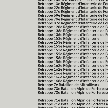
Refrappe Parc d'Artillerie du Secteur Forti
Refrappe 10e Régiment d'Infanterie de Fo
Refrappe 22e Régiment d'Infanterie de For
Refrappe 37e Régiment d'Infanterie de Fo
Refrappe 69e Régiment d'Infanterie de Fo
Refrappe 79e Régiment d'Infanterie de Fo
Refrappe 87e Régiment d'Infanterie de Fo
Refrappe 128e Régiment d'Infanterie de F
Refrappe 136e Régiment d'Infanterie de F
Refrappe 136e Régiment d'Infanterie de F
Refrappe 153e Régiment d'Infanterie
Refrappe 153e Régiment d'Infanterie de F
Refrappe 153e Régiment d'Infanterie de F
Refrappe 153e Régiment d'Infanterie de F
Refrappe 155e Régiment d'Infanterie de F
Refrappe 156e Régiment d'Infanterie de F
Refrappe 156e Régiment d'Infanterie de F
Refrappe 162e Régiment d'Infanterie de F
Refrappe 162e Régiment d'Infanterie de Fo
Refrappe 166e Régiment d'Infanterie de F
Refrappe 166e Régiment d'Infanterie de Fo
Refrappe 168e Régiment d'Infanterie de F
Refrappe 7e Bataillon de Mitrailleurs
Refrappe 70e Bataillon Alpin de Forteress
Refrappe 70e Bataillon Alpin de Forteresse
BAF SES B.A.F. S.E.S.)
Refrappe 71e Bataillon Alpin de Fortere
Refrappe 71e Bataillon Alpin de Fortere