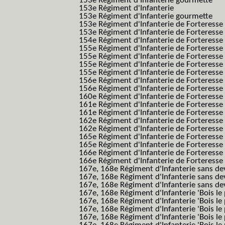
153e Régiment d'Infanterie gourmette
153e Régiment d'Infanterie
153e Régiment d'Infanterie gourmette
153e Régiment d'Infanterie de Forteresse
153e Régiment d'Infanterie de Forteresse
154e Régiment d'Infanterie de Forteresse
155e Régiment d'Infanterie de Forteresse 
155e Régiment d'Infanterie de Forteresse
155e Régiment d'Infanterie de Forteress
155e Régiment d'Infanterie de Forteress
156e Régiment d'Infanterie de Forteresse
156e Régiment d'Infanterie de Forteresse 
160e Régiment d'Infanterie de Forteresse 
161e Régiment d'Infanterie de Forteresse
161e Régiment d'Infanterie de Forteresse 
162e Régiment d'Infanterie de Forteresse
162e Régiment d'Infanterie de Forteress
165e Régiment d'Infanterie de Forteresse
165e Régiment d'Infanterie de Forteresse
166e Régiment d'Infanterie de Forteresse
166e Régiment d'Infanterie de Forteresse
167e, 168e Régiment d'Infanterie sans de
167e, 168e Régiment d'Infanterie sans dev
167e, 168e Régiment d'Infanterie sans dev
167e, 168e Régiment d'Infanterie 'Bois le 
167e, 168e Régiment d'Infanterie 'Bois le 
167e, 168e Régiment d'Infanterie 'Bois le 
167e, 168e Régiment d'Infanterie 'Bois le