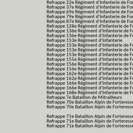
Refrappe 22e Régiment d'Infanterie de For
Refrappe 37e Régiment d'Infanterie de Fo
Refrappe 69e Régiment d'Infanterie de Fo
Refrappe 79e Régiment d'Infanterie de Fo
Refrappe 87e Régiment d'Infanterie de Fo
Refrappe 128e Régiment d'Infanterie de F
Refrappe 136e Régiment d'Infanterie de F
Refrappe 136e Régiment d'Infanterie de F
Refrappe 153e Régiment d'Infanterie
Refrappe 153e Régiment d'Infanterie de F
Refrappe 153e Régiment d'Infanterie de F
Refrappe 153e Régiment d'Infanterie de F
Refrappe 155e Régiment d'Infanterie de F
Refrappe 156e Régiment d'Infanterie de F
Refrappe 156e Régiment d'Infanterie de F
Refrappe 162e Régiment d'Infanterie de F
Refrappe 162e Régiment d'Infanterie de Fo
Refrappe 166e Régiment d'Infanterie de F
Refrappe 166e Régiment d'Infanterie de Fo
Refrappe 168e Régiment d'Infanterie de F
Refrappe 7e Bataillon de Mitrailleurs
Refrappe 70e Bataillon Alpin de Forteress
Refrappe 70e Bataillon Alpin de Forteresse
BAF SES B.A.F. S.E.S.)
Refrappe 71e Bataillon Alpin de Fortere
Refrappe 71e Bataillon Alpin de Fortere
Refrappe 71e Bataillon Alpin de Forteresse
BAF SES B.A.F. S.E.S.)