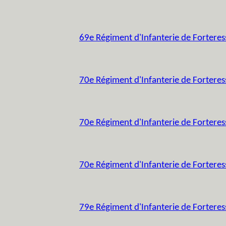
69e Régiment d'Infanterie de Forteres
70e Régiment d'Infanterie de Forteres
70e Régiment d'Infanterie de Forteres
70e Régiment d'Infanterie de Fortere
79e Régiment d'Infanterie de Forteres