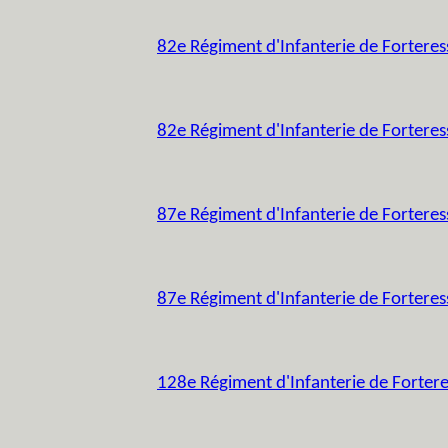
82e Régiment d'Infanterie de Forteres
82e Régiment d'Infanterie de Forteres
87e Régiment d'Infanterie de Forteres
87e Régiment d'Infanterie de Forteres
128e Régiment d'Infanterie de Forter