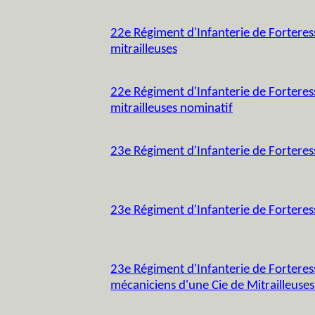
22e Régiment d'Infanterie de Fortere
mitrailleuses
22e Régiment d'Infanterie de Fortere
mitrailleuses nominatif
23e Régiment d'Infanterie de Forteres
23e Régiment d'Infanterie de Forteres
23e Régiment d'Infanterie de Forteress
mécaniciens d'une Cie de Mitrailleuses