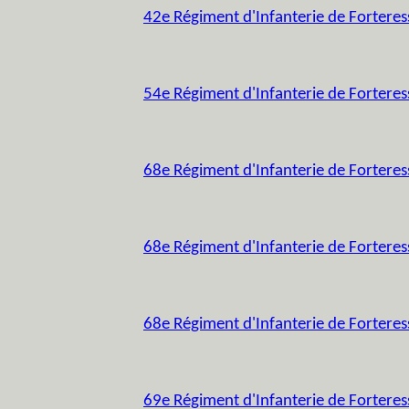
42e Régiment d'Infanterie de Forteres
54e Régiment d'Infanterie de Forteres
68e Régiment d'Infanterie de Forteres
68e Régiment d'Infanterie de Forteres
68e Régiment d'Infanterie de Fortere
69e Régiment d'Infanterie de Forteres