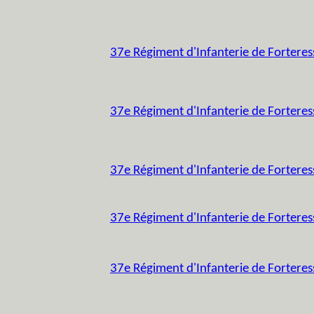
37e Régiment d'Infanterie de Forteress
37e Régiment d'Infanterie de Fortere
37e Régiment d'Infanterie de Fortere
37e Régiment d'Infanterie de Fortere
37e Régiment d'Infanterie de Forteres