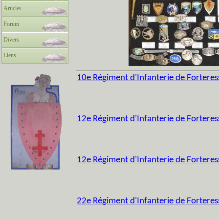
Articles
Forum
Divers
Liens
10e Régiment d'Infanterie de Forteres
12e Régiment d'Infanterie de Forteres
12e Régiment d'Infanterie de Forteres
22e Régiment d'Infanterie de Forteress