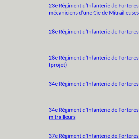
23e Régiment d'Infanterie de Forteress
mécaniciens d'une Cie de Mitrailleuses 
28e Régiment d'Infanterie de Forteres
28e Régiment d'Infanterie de Forteres
(projet)
34e Régiment d'Infanterie de Forteres
34e Régiment d'Infanterie de Forteress
mitrailleurs
37e Régiment d'Infanterie de Forteress