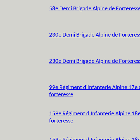
58e Demi Brigade Alpine de Forteress
230e Demi Brigade Alpine de Forteres
230e Demi Brigade Alpine de Forteres
99e Régiment d'Infanterie Alpine 17e
forteresse
159e Régiment d'Infanterie Alpine 18
forteresse