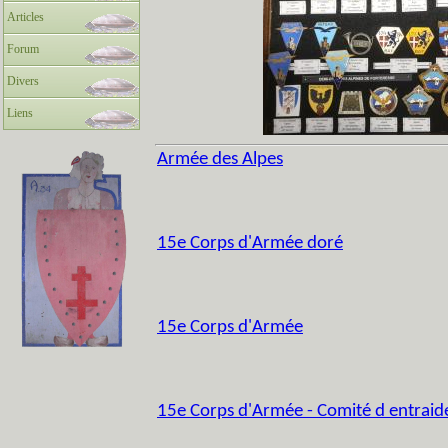
Articles
Forum
Divers
Liens
Armée des Alpes
15e Corps d'Armée doré
15e Corps d'Armée
15e Corps d'Armée - Comité d entraid