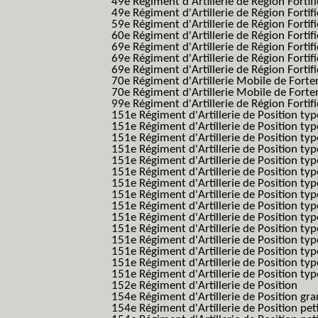
49e Régiment d'Artillerie de Région Fortif
49e Régiment d'Artillerie de Région Forti
59e Régiment d'Artillerie de Région Fortif
60e Régiment d'Artillerie de Région Fortif
69e Régiment d'Artillerie de Région Fortif
69e Régiment d'Artillerie de Région Fortif
69e Régiment d'Artillerie de Région Fortif
70e Régiment d'Artillerie Mobile de Fort
70e Régiment d'Artillerie Mobile de Forte
99e Régiment d'Artillerie de Région Fortifi
151e Régiment d'Artillerie de Position typ
151e Régiment d'Artillerie de Position ty
151e Régiment d'Artillerie de Position ty
151e Régiment d'Artillerie de Position t
151e Régiment d'Artillerie de Position t
151e Régiment d'Artillerie de Position ty
151e Régiment d'Artillerie de Position ty
151e Régiment d'Artillerie de Position ty
151e Régiment d'Artillerie de Position ty
151e Régiment d'Artillerie de Position typ
151e Régiment d'Artillerie de Position typ
151e Régiment d'Artillerie de Position ty
151e Régiment d'Artillerie de Position ty
151e Régiment d'Artillerie de Position ty
151e Régiment d'Artillerie de Position typ
152e Régiment d'Artillerie de Position
154e Régiment d'Artillerie de Position g
154e Régiment d'Artillerie de Position pe