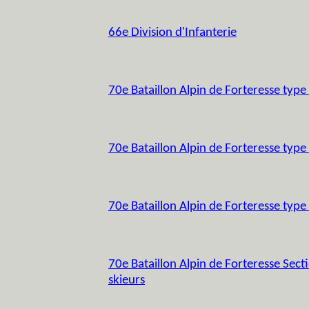
66e Division d'Infanterie
70e Bataillon Alpin de Forteresse type
70e Bataillon Alpin de Forteresse type
70e Bataillon Alpin de Forteresse type
70e Bataillon Alpin de Forteresse Secti
skieurs