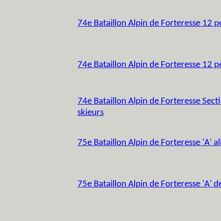
74e Bataillon Alpin de Forteresse 12 p
74e Bataillon Alpin de Forteresse 12 
74e Bataillon Alpin de Forteresse Secti
skieurs
75e Bataillon Alpin de Forteresse 'A' a
75e Bataillon Alpin de Forteresse 'A' d