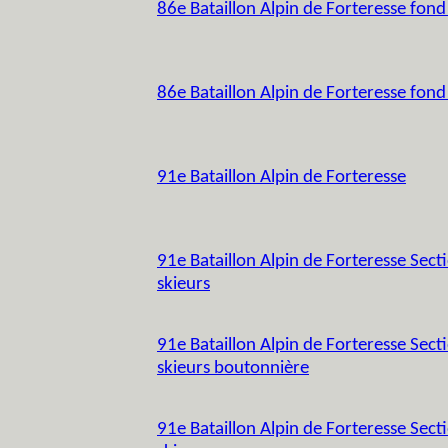
86e Bataillon Alpin de Forteresse fond
86e Bataillon Alpin de Forteresse fond
91e Bataillon Alpin de Forteresse
91e Bataillon Alpin de Forteresse Secti
skieurs
91e Bataillon Alpin de Forteresse Secti
skieurs boutonnière
91e Bataillon Alpin de Forteresse Secti