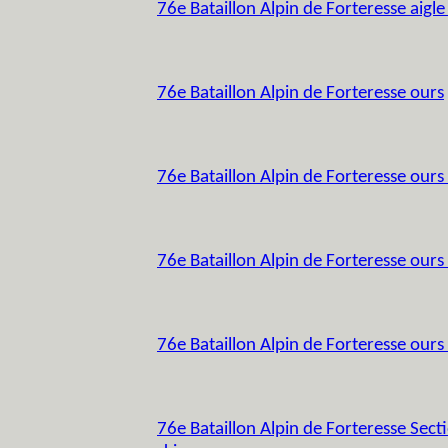
76e Bataillon Alpin de Forteresse aigle
76e Bataillon Alpin de Forteresse ours
76e Bataillon Alpin de Forteresse ours
76e Bataillon Alpin de Forteresse ours
76e Bataillon Alpin de Forteresse ours 
76e Bataillon Alpin de Forteresse Secti