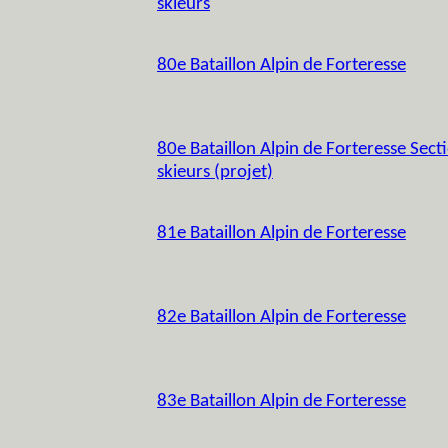
skieurs
80e Bataillon Alpin de Forteresse
80e Bataillon Alpin de Forteresse Secti
skieurs (projet)
81e Bataillon Alpin de Forteresse
82e Bataillon Alpin de Forteresse
83e Bataillon Alpin de Forteresse