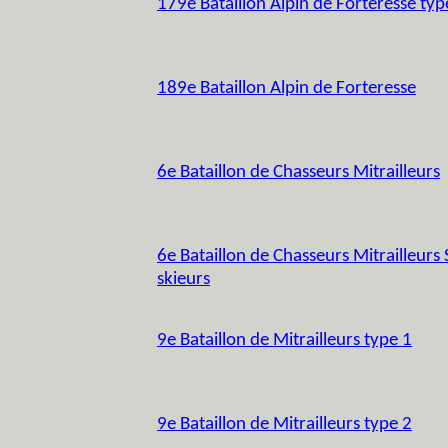
179e Bataillon Alpin de Forteresse typ
189e Bataillon Alpin de Forteresse
6e Bataillon de Chasseurs Mitrailleurs
6e Bataillon de Chasseurs Mitrailleurs 
skieurs
9e Bataillon de Mitrailleurs type 1
9e Bataillon de Mitrailleurs type 2