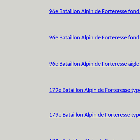
96e Bataillon Alpin de Forteresse fond
96e Bataillon Alpin de Forteresse fond
96e Bataillon Alpin de Forteresse aigle
179e Bataillon Alpin de Forteresse typ
179e Bataillon Alpin de Forteresse typ