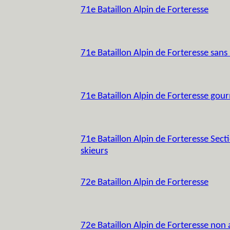
71e Bataillon Alpin de Forteresse
71e Bataillon Alpin de Forteresse san
71e Bataillon Alpin de Forteresse gou
71e Bataillon Alpin de Forteresse Secti
skieurs
72e Bataillon Alpin de Forteresse
72e Bataillon Alpin de Forteresse non