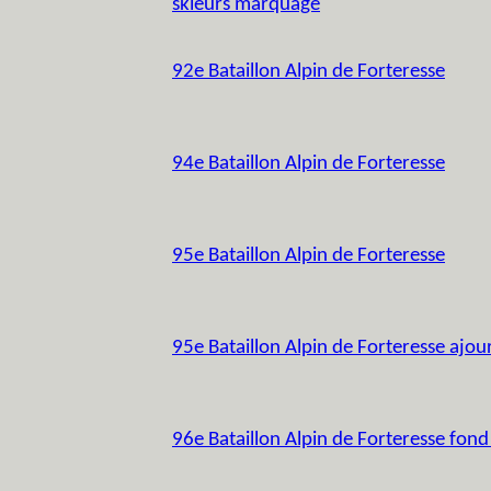
skieurs marquage
92e Bataillon Alpin de Forteresse
94e Bataillon Alpin de Forteresse
95e Bataillon Alpin de Forteresse
95e Bataillon Alpin de Forteresse ajou
96e Bataillon Alpin de Forteresse fond 