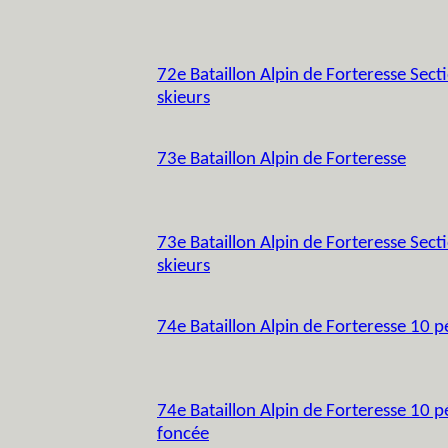
72e Bataillon Alpin de Forteresse Secti
skieurs
73e Bataillon Alpin de Forteresse
73e Bataillon Alpin de Forteresse Secti
skieurs
74e Bataillon Alpin de Forteresse 10 p
74e Bataillon Alpin de Forteresse 10 pé
foncée