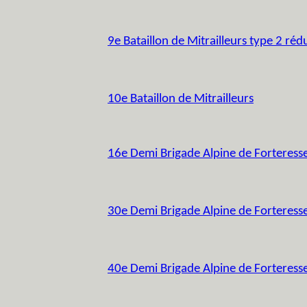
9e Bataillon de Mitrailleurs type 2 réd
10e Bataillon de Mitrailleurs
16e Demi Brigade Alpine de Forteress
30e Demi Brigade Alpine de Forteress
40e Demi Brigade Alpine de Forteress