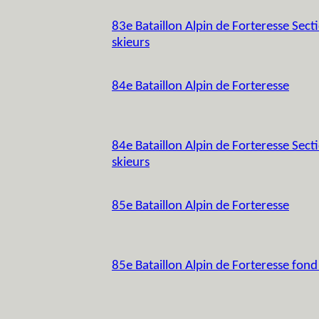
83e Bataillon Alpin de Forteresse Secti
skieurs
84e Bataillon Alpin de Forteresse
84e Bataillon Alpin de Forteresse Secti
skieurs
85e Bataillon Alpin de Forteresse
85e Bataillon Alpin de Forteresse fond