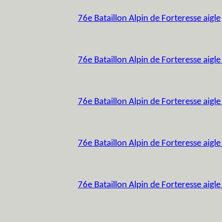
76e Bataillon Alpin de Forteresse aigle
76e Bataillon Alpin de Forteresse aigl
76e Bataillon Alpin de Forteresse aigl
76e Bataillon Alpin de Forteresse aigl
76e Bataillon Alpin de Forteresse aigl