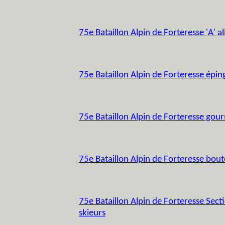
75e Bataillon Alpin de Forteresse 'A' a
75e Bataillon Alpin de Forteresse épin
75e Bataillon Alpin de Forteresse gou
75e Bataillon Alpin de Forteresse bou
75e Bataillon Alpin de Forteresse Secti
skieurs