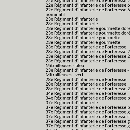
22e Régiment d'Infanterie de Forteresse 2
22e Régiment d'Infanterie de Forteresse 
22e Régiment d'Infanterie de Forteresse 
nominatif
23e Régiment d'Infanterie
23e Régiment d'Infanterie
23e Régiment d'Infanterie gourmette dor
23e Régiment d'Infanterie gourmette dor
23e Régiment d'Infanterie gourmette
23e Régiment d'Infanterie gourmette
23e Régiment d'Infanterie de Forteresse
23e Régiment d'Infanterie de Forteresse 2
23e Régiment d'Infanterie de Forteresse 2
23e Régiment d'Infanterie de Forteresse -
Mitrailleuses - bleu
23e Régiment d'Infanterie de Forteresse -
Mitrailleuses - vert
28e Régiment d'Infanterie de Forteresse
28e Régiment d'Infanterie de Forteresse
28e Régiment d'Infanterie de Forteresse 2e
34e Régiment d'Infanterie de Forteresse
34e Régiment d'Infanterie de Forteresse ba
37e Régiment d'Infanterie
37e Régiment d'Infanterie de Forteresse pe
37e Régiment d'Infanterie de Forteresse g
37e Régiment d'Infanterie de Forteresse 
37e Régiment d'Infanterie de Forteresse 
37e Régiment d'Infanterie de Forteresse 