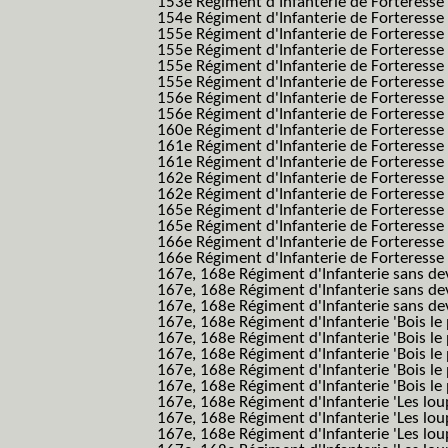
153e Régiment d'Infanterie de Forteresse
154e Régiment d'Infanterie de Forteresse
155e Régiment d'Infanterie de Forteresse 
155e Régiment d'Infanterie de Forteresse
155e Régiment d'Infanterie de Forteress
155e Régiment d'Infanterie de Forteress
156e Régiment d'Infanterie de Forteresse
156e Régiment d'Infanterie de Forteresse 
160e Régiment d'Infanterie de Forteresse 
161e Régiment d'Infanterie de Forteresse
161e Régiment d'Infanterie de Forteresse 
162e Régiment d'Infanterie de Forteresse
162e Régiment d'Infanterie de Forteress
165e Régiment d'Infanterie de Forteresse
165e Régiment d'Infanterie de Forteresse
166e Régiment d'Infanterie de Forteresse
166e Régiment d'Infanterie de Forteresse
167e, 168e Régiment d'Infanterie sans de
167e, 168e Régiment d'Infanterie sans dev
167e, 168e Régiment d'Infanterie sans dev
167e, 168e Régiment d'Infanterie 'Bois le 
167e, 168e Régiment d'Infanterie 'Bois le 
167e, 168e Régiment d'Infanterie 'Bois le 
167e, 168e Régiment d'Infanterie 'Bois le
167e, 168e Régiment d'Infanterie 'Bois le 
167e, 168e Régiment d'Infanterie 'Les lou
167e, 168e Régiment d'Infanterie 'Les lou
167e, 168e Régiment d'Infanterie 'Les lou