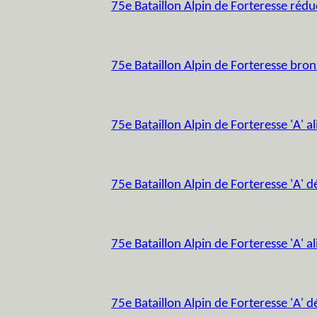
75e Bataillon Alpin de Forteresse réd
75e Bataillon Alpin de Forteresse bro
75e Bataillon Alpin de Forteresse 'A' a
75e Bataillon Alpin de Forteresse 'A' d
75e Bataillon Alpin de Forteresse 'A' a
75e Bataillon Alpin de Forteresse 'A' d